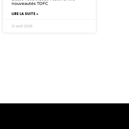
nouveautés TDFC
LIRE LA SUITE »
21 avril 2026