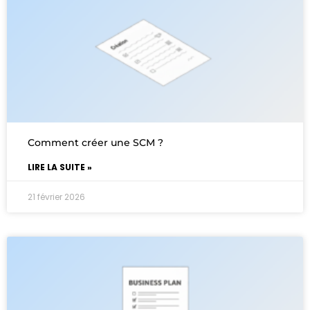
Comment créer une SCM ?
LIRE LA SUITE »
21 février 2026