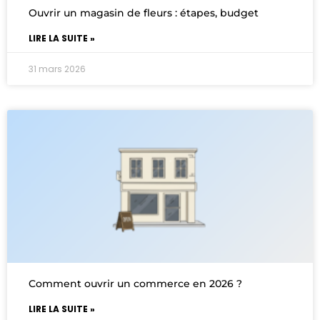
Ouvrir un magasin de fleurs : étapes, budget
LIRE LA SUITE »
31 mars 2026
Comment ouvrir un commerce en 2026 ?
LIRE LA SUITE »