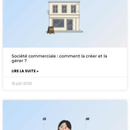
Société commerciale : comment la créer et la
gérer ?
LIRE LA SUITE »
18 juin 2026