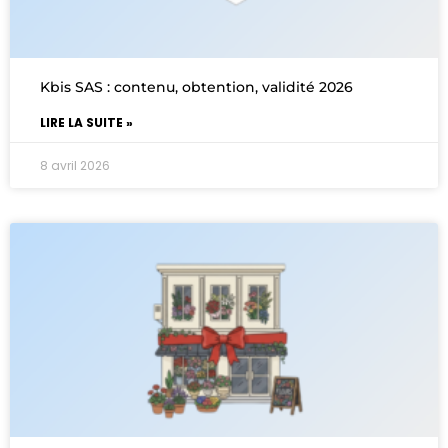
Kbis SAS : contenu, obtention, validité 2026
LIRE LA SUITE »
8 avril 2026