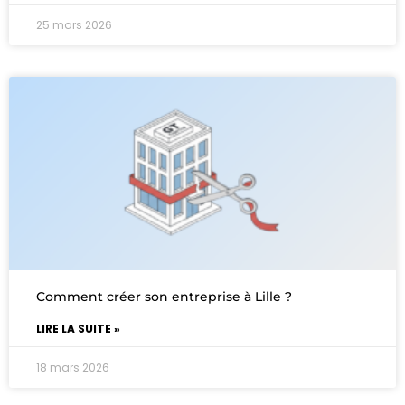
25 mars 2026
Comment créer son entreprise à Lille ?
LIRE LA SUITE »
18 mars 2026