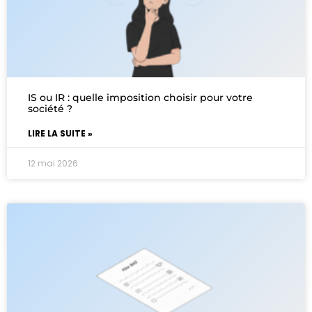
IS ou IR : quelle imposition choisir pour votre
société ?
LIRE LA SUITE »
12 mai 2026