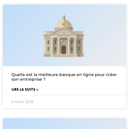
Quelle est la meilleure banque en ligne pour créer
son entreprise ?
LIRE LA SUITE »
5 mars 2026