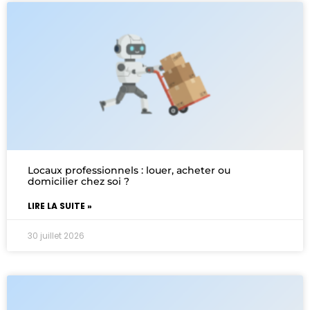
Locaux professionnels : louer, acheter ou
domicilier chez soi ?
LIRE LA SUITE »
30 juillet 2026