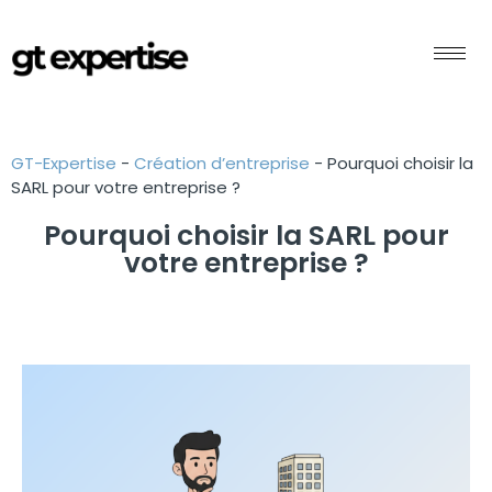
GT-Expertise
-
Création d’entreprise
-
Pourquoi choisir la
SARL pour votre entreprise ?
Pourquoi choisir la SARL pour
votre entreprise ?