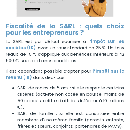
Fiscalité de la SARL : quels choix
pour les entrepreneurs ?
La SARL est par défaut soumise à
l’impôt sur les
sociétés (IS)
, avec un taux standard de 25 %. Un taux
réduit de 15 % s’applique aux bénéfices inférieurs à 42
500 €, sous certaines conditions.
Il est cependant possible d’opter pour
l’impôt sur le
revenu (IR)
dans deux cas :
SARL de moins de 5 ans : si elle respecte certains
critères (activité non cotée en bourse, moins de
50 salariés, chiffre d’affaires inférieur à 10 millions
€).
SARL de famille : si elle est constituée entre
membres d’une même famille (parents, enfants,
frères et sœurs, conjoints, partenaires de PACS).