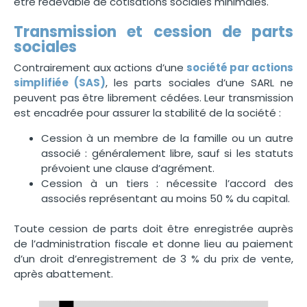
être redevable de cotisations sociales minimales.
Transmission et cession de parts
sociales
Contrairement aux actions d’une
société par actions
simplifiée (SAS)
, les parts sociales d’une SARL ne
peuvent pas être librement cédées. Leur transmission
est encadrée pour assurer la stabilité de la société :
Cession à un membre de la famille ou un autre
associé : généralement libre, sauf si les statuts
prévoient une clause d’agrément.
Cession à un tiers : nécessite l’accord des
associés représentant au moins 50 % du capital.
Toute cession de parts doit être enregistrée auprès
de l’administration fiscale et donne lieu au paiement
d’un droit d’enregistrement de 3 % du prix de vente,
après abattement.