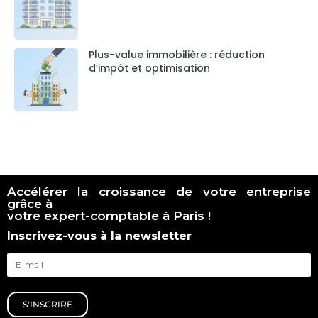
Plus-value immobilière : réduction
d’impôt et optimisation
Accélérer la croissance de votre entreprise
grâce à
votre expert-comptable à Paris !
Inscrivez-vous à la newsletter
S'INSCRIRE