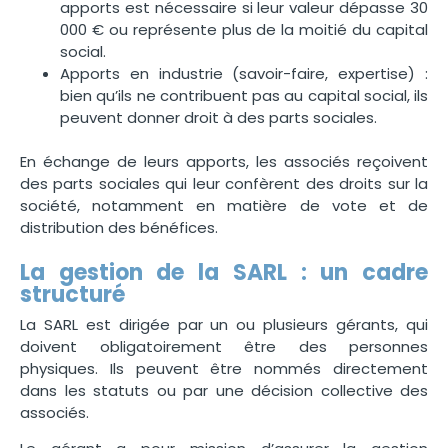
apports est nécessaire si leur valeur dépasse 30
000 € ou représente plus de la moitié du capital
social.
Apports en industrie (savoir-faire, expertise) :
bien qu’ils ne contribuent pas au capital social, ils
peuvent donner droit à des parts sociales.
En échange de leurs apports, les associés reçoivent
des parts sociales qui leur confèrent des droits sur la
société, notamment en matière de vote et de
distribution des bénéfices.
La gestion de la SARL : un cadre
structuré
La SARL est dirigée par un ou plusieurs gérants, qui
doivent obligatoirement être des personnes
physiques. Ils peuvent être nommés directement
dans les statuts ou par une décision collective des
associés.