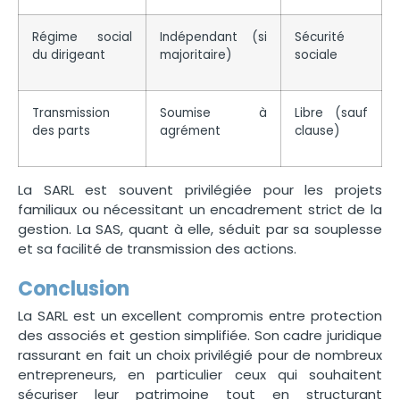
Régime social
Indépendant (si
Sécurité
du dirigeant
majoritaire)
sociale
Transmission
Soumise à
Libre (sauf
des parts
agrément
clause)
La SARL est souvent privilégiée pour les projets
familiaux ou nécessitant un encadrement strict de la
gestion. La SAS, quant à elle, séduit par sa souplesse
et sa facilité de transmission des actions.
Conclusion
La SARL est un excellent compromis entre protection
des associés et gestion simplifiée. Son cadre juridique
rassurant en fait un choix privilégié pour de nombreux
entrepreneurs, en particulier ceux qui souhaitent
sécuriser leur patrimoine tout en structurant