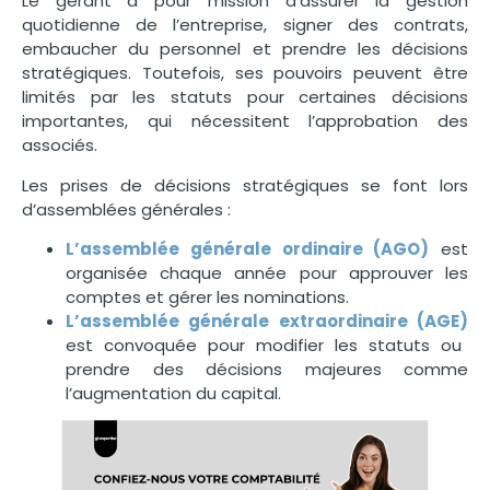
Le gérant a pour mission d’assurer la gestion
quotidienne de l’entreprise, signer des contrats,
embaucher du personnel et prendre les décisions
stratégiques. Toutefois, ses pouvoirs peuvent être
limités par les statuts pour certaines décisions
importantes, qui nécessitent l’approbation des
associés.
Les prises de décisions stratégiques se font lors
d’assemblées générales :
L’assemblée générale ordinaire (AGO)
est
organisée chaque année pour approuver les
comptes et gérer les nominations.
L’assemblée générale extraordinaire (AGE)
est convoquée pour modifier les statuts ou
prendre des décisions majeures comme
l’augmentation du capital.