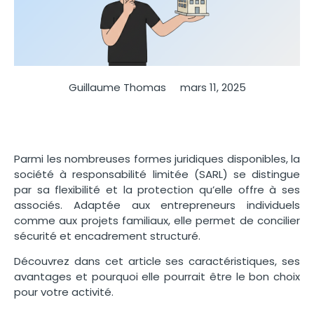
Guillaume Thomas
mars 11, 2025
Parmi les nombreuses formes juridiques disponibles, la
société à responsabilité limitée (SARL) se distingue
par sa flexibilité et la protection qu’elle offre à ses
associés. Adaptée aux entrepreneurs individuels
comme aux projets familiaux, elle permet de concilier
sécurité et encadrement structuré.
Découvrez dans cet article ses caractéristiques, ses
avantages et pourquoi elle pourrait être le bon choix
pour votre activité.