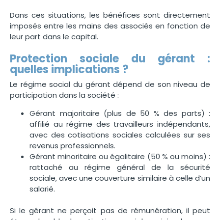
Dans ces situations, les bénéfices sont directement
imposés entre les mains des associés en fonction de
leur part dans le capital.
Protection sociale du gérant :
quelles implications ?
Le régime social du gérant dépend de son niveau de
participation dans la société :
Gérant majoritaire (plus de 50 % des parts) :
affilié au régime des travailleurs indépendants,
avec des cotisations sociales calculées sur ses
revenus professionnels.
Gérant minoritaire ou égalitaire (50 % ou moins) :
rattaché au régime général de la sécurité
sociale, avec une couverture similaire à celle d’un
salarié.
Si le gérant ne perçoit pas de rémunération, il peut