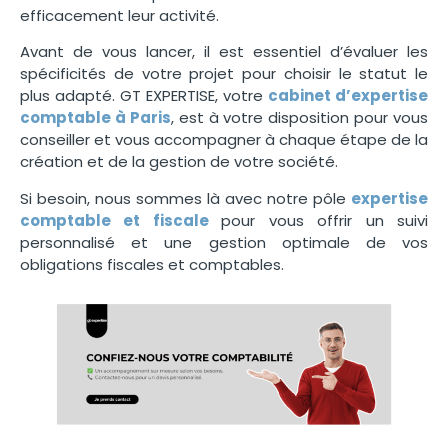
efficacement leur activité.
Avant de vous lancer, il est essentiel d’évaluer les
spécificités de votre projet pour choisir le statut le
plus adapté. GT EXPERTISE, votre
cabinet d’expertise
comptable à Paris
, est à votre disposition pour vous
conseiller et vous accompagner à chaque étape de la
création et de la gestion de votre société.
Si besoin, nous sommes là avec notre pôle
expertise
comptable et fiscale
pour vous offrir un suivi
personnalisé et une gestion optimale de vos
obligations fiscales et comptables.