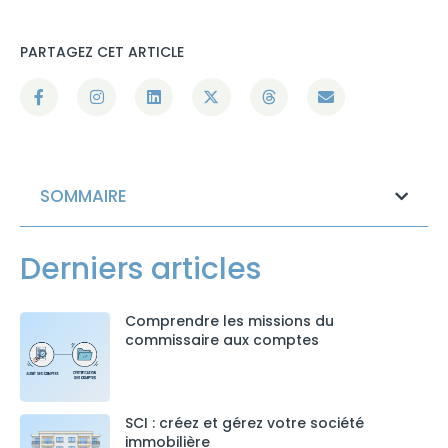
PARTAGEZ CET ARTICLE
SOMMAIRE
Derniers articles
Comprendre les missions du
commissaire aux comptes
SCI : créez et gérez votre société
immobilière