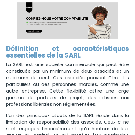
Définition et caractéristiques
essentielles de la SARL
La SARL est une société commerciale qui peut être
constituée par un minimum de deux associés et un
maximum de cent. Ces associés peuvent être des
particuliers ou des personnes morales, comme une
autre entreprise. Cette flexibilité attire une large
gamme de porteurs de projet, des artisans aux
professions libérales non réglementées.
L’un des principaux atouts de la SARL réside dans la
limitation de responsabilité des associés. Ceux-ci ne
sont engagés financièrement qu’à hauteur de leur