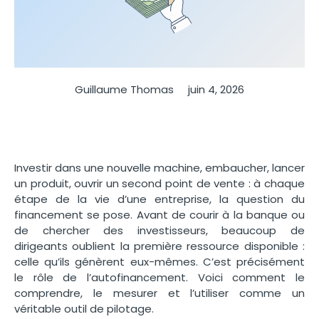
Guillaume Thomas
juin 4, 2026
Investir dans une nouvelle machine, embaucher, lancer
un produit, ouvrir un second point de vente : à chaque
étape de la vie d’une entreprise, la question du
financement se pose. Avant de courir à la banque ou
de chercher des investisseurs, beaucoup de
dirigeants oublient la première ressource disponible :
celle qu’ils génèrent eux-mêmes. C’est précisément
le rôle de l’autofinancement. Voici comment le
comprendre, le mesurer et l’utiliser comme un
véritable outil de pilotage.