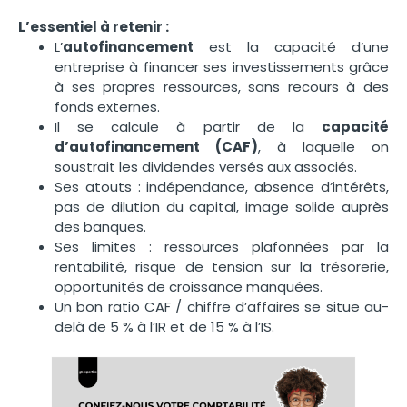
L’essentiel à retenir :
L’
autofinancement
est la capacité d’une
entreprise à financer ses investissements grâce
à ses propres ressources, sans recours à des
fonds externes.
Il se calcule à partir de la
capacité
d’autofinancement (CAF)
, à laquelle on
soustrait les dividendes versés aux associés.
Ses atouts : indépendance, absence d’intérêts,
pas de dilution du capital, image solide auprès
des banques.
Ses limites : ressources plafonnées par la
rentabilité, risque de tension sur la trésorerie,
opportunités de croissance manquées.
Un bon ratio CAF / chiffre d’affaires se situe au-
delà de 5 % à l’IR et de 15 % à l’IS.