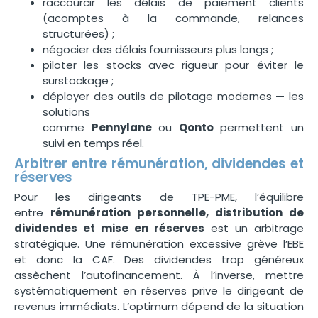
raccourcir les délais de paiement clients
(acomptes à la commande, relances
structurées) ;
négocier des délais fournisseurs plus longs ;
piloter les stocks avec rigueur pour éviter le
surstockage ;
déployer des outils de pilotage modernes — les
solutions
comme
Pennylane
ou
Qonto
permettent un
suivi en temps réel.
Arbitrer entre rémunération, dividendes et
réserves
Pour les dirigeants de TPE-PME, l’équilibre
entre
rémunération personnelle, distribution de
dividendes et mise en réserves
est un arbitrage
stratégique. Une rémunération excessive grève l’EBE
et donc la CAF. Des dividendes trop généreux
assèchent l’autofinancement. À l’inverse, mettre
systématiquement en réserves prive le dirigeant de
revenus immédiats. L’optimum dépend de la situation