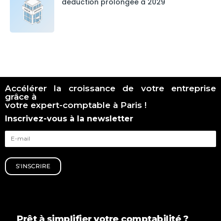
déduction prolongée à 2029
Accélérer la croissance de votre entreprise
grâce à
votre expert-comptable à Paris !
Inscrivez-vous à la newsletter
S'INSCRIRE
Prêt à simplifier votre comptabilité ?