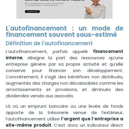
L'autofinancement : un mode de
financement souvent sous-estimé
Définition de l'autofinancement
L’autofinancement, parfois appelé
financement
interne
, désigne la part des ressources qu’une
entreprise génère par sa propre activité et qu’elle
conserve pour financer son développement.
Concrètement, il s’agit des bénéfices non distribués,
augmentés des charges non décaissables comme les
amortissements et provisions, et diminués des
dividendes versés aux associés.
Là où un emprunt bancaire ou une levée de fonds
apporte de la trésorerie venue de l’extérieur,
l’autofinancement utilise
l’argent que l’entreprise a
elle-même produit
. C’est donc un indicateur direct