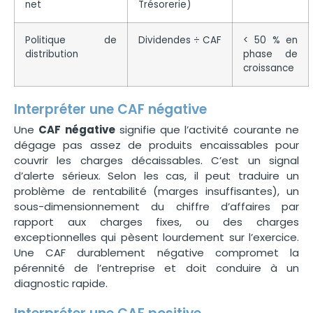
net
Trésorerie)
Politique de
Dividendes ÷ CAF
< 50 % en
distribution
phase de
croissance
Interpréter une CAF négative
Une
CAF négative
signifie que l’activité courante ne
dégage pas assez de produits encaissables pour
couvrir les charges décaissables. C’est un signal
d’alerte sérieux. Selon les cas, il peut traduire un
problème de rentabilité (marges insuffisantes), un
sous-dimensionnement du chiffre d’affaires par
rapport aux charges fixes, ou des charges
exceptionnelles qui pèsent lourdement sur l’exercice.
Une CAF durablement négative compromet la
pérennité de l’entreprise et doit conduire à un
diagnostic rapide.