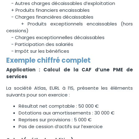
− Autres charges décaissables d’exploitation
+ Produits financiers encaissables
− Charges financières décaissables
+ Produits exceptionnels encaissables (hors
cessions)
− Charges exceptionnelles décaissables
− Participation des salariés
− Impôt sur les bénéfices
Exemple chiffré complet
Application :
Calcul de la CAF d’une PME de
services
La société Atlas, EURL à l’IS, présente les éléments
suivants pour son exercice :
Résultat net comptable : 50 000 €
Dotations aux amortissements : 30 000 €
Reprises sur provisions : 5 000 €
Pas de cession d’actifs sur l’exercice