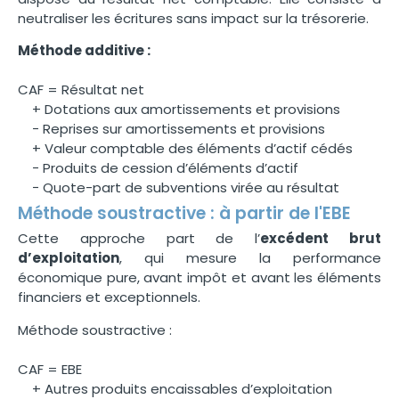
neutraliser les écritures sans impact sur la trésorerie.
Méthode additive :
CAF = Résultat net
+ Dotations aux amortissements et provisions
− Reprises sur amortissements et provisions
+ Valeur comptable des éléments d’actif cédés
− Produits de cession d’éléments d’actif
− Quote-part de subventions virée au résultat
Méthode soustractive : à partir de l'EBE
Cette approche part de l’
excédent brut
d’exploitation
, qui mesure la performance
économique pure, avant impôt et avant les éléments
financiers et exceptionnels.
Méthode soustractive :
CAF = EBE
+ Autres produits encaissables d’exploitation