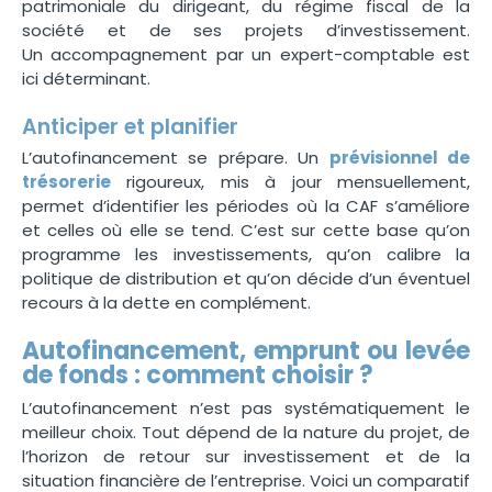
patrimoniale du dirigeant, du régime fiscal de la
société et de ses projets d’investissement.
Un accompagnement par un expert-comptable est
ici déterminant.
Anticiper et planifier
L’autofinancement se prépare. Un
prévisionnel de
trésorerie
rigoureux, mis à jour mensuellement,
permet d’identifier les périodes où la CAF s’améliore
et celles où elle se tend. C’est sur cette base qu’on
programme les investissements, qu’on calibre la
politique de distribution et qu’on décide d’un éventuel
recours à la dette en complément.
Autofinancement, emprunt ou levée
de fonds : comment choisir ?
L’autofinancement n’est pas systématiquement le
meilleur choix. Tout dépend de la nature du projet, de
l’horizon de retour sur investissement et de la
situation financière de l’entreprise. Voici un comparatif