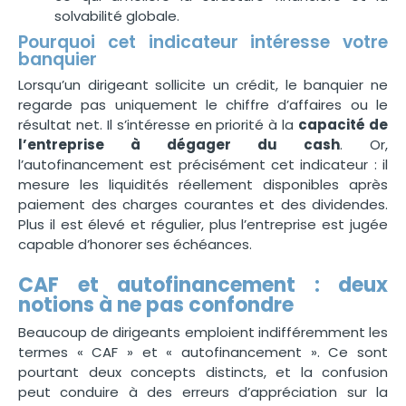
solvabilité globale.
Pourquoi cet indicateur intéresse votre
banquier
Lorsqu’un dirigeant sollicite un crédit, le banquier ne
regarde pas uniquement le chiffre d’affaires ou le
résultat net. Il s’intéresse en priorité à la
capacité de
l’entreprise à dégager du cash
. Or,
l’autofinancement est précisément cet indicateur : il
mesure les liquidités réellement disponibles après
paiement des charges courantes et des dividendes.
Plus il est élevé et régulier, plus l’entreprise est jugée
capable d’honorer ses échéances.
CAF et autofinancement : deux
notions à ne pas confondre
Beaucoup de dirigeants emploient indifféremment les
termes « CAF » et « autofinancement ». Ce sont
pourtant deux concepts distincts, et la confusion
peut conduire à des erreurs d’appréciation sur la