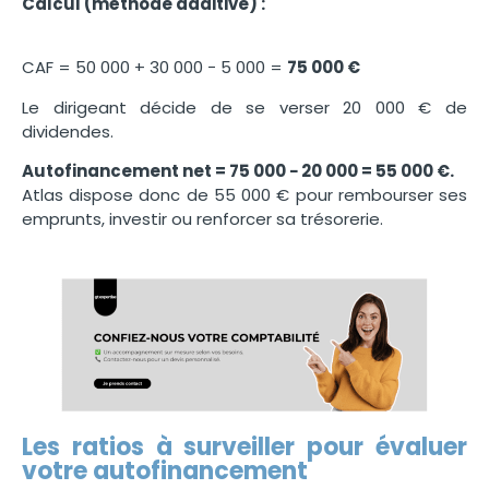
Calcul (méthode additive) :
CAF = 50 000 + 30 000 − 5 000 =
75 000 €
Le dirigeant décide de se verser 20 000 € de
dividendes.
Autofinancement net = 75 000 − 20 000 = 55 000 €.
Atlas dispose donc de 55 000 € pour rembourser ses
emprunts, investir ou renforcer sa trésorerie.
Les ratios à surveiller pour évaluer
votre autofinancement