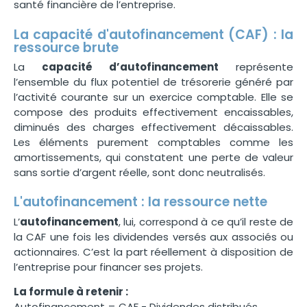
santé financière de l’entreprise.
La capacité d'autofinancement (CAF) : la
ressource brute
La
capacité d’autofinancement
représente
l’ensemble du flux potentiel de trésorerie généré par
l’activité courante sur un exercice comptable. Elle se
compose des produits effectivement encaissables,
diminués des charges effectivement décaissables.
Les éléments purement comptables comme les
amortissements, qui constatent une perte de valeur
sans sortie d’argent réelle, sont donc neutralisés.
L'autofinancement : la ressource nette
L’
autofinancement
, lui, correspond à ce qu’il reste de
la CAF une fois les dividendes versés aux associés ou
actionnaires. C’est la part réellement à disposition de
l’entreprise pour financer ses projets.
La formule à retenir :
Autofinancement = CAF − Dividendes distribués