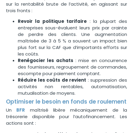
sur la rentabilité brute de l’activité, en agissant sur
trois fronts :
Revoir la politique tarifaire
: la plupart des
entreprises sous-évaluent leurs prix par crainte
de perdre des clients. Une augmentation
maîtrisée de 3 à 5 % a souvent un impact bien
plus fort sur la CAF que d’importants efforts sur
les coûts.
Renégocier les achats
: mise en concurrence
des fournisseurs, regroupement de commandes,
escompte pour paiement comptant.
Réduire les coûts de revient
: suppression des
activités non rentables, automatisation,
mutualisation de moyens.
Optimiser le besoin en fonds de roulement
Un
BFR
maîtrisé libère mécaniquement de la
trésorerie disponible pour l’autofinancement. Les
actions sont :