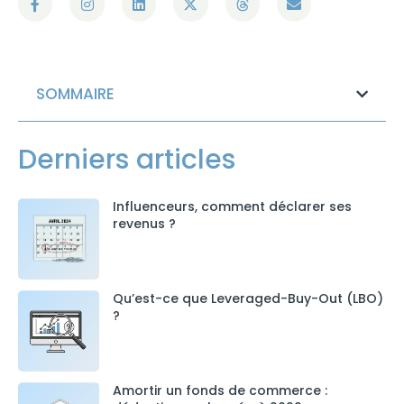
SOMMAIRE
Derniers articles
Influenceurs, comment déclarer ses
revenus ?
Qu’est-ce que Leveraged-Buy-Out (LBO)
?
Amortir un fonds de commerce :