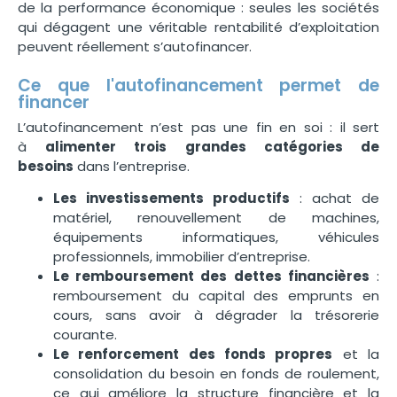
de la performance économique : seules les sociétés
qui dégagent une véritable rentabilité d’exploitation
peuvent réellement s’autofinancer.
Ce que l'autofinancement permet de
financer
L’autofinancement n’est pas une fin en soi : il sert
à
alimenter trois grandes catégories de
besoins
dans l’entreprise.
Les investissements productifs
: achat de
matériel, renouvellement de machines,
équipements informatiques, véhicules
professionnels, immobilier d’entreprise.
Le remboursement des dettes financières
:
remboursement du capital des emprunts en
cours, sans avoir à dégrader la trésorerie
courante.
Le renforcement des fonds propres
et la
consolidation du besoin en fonds de roulement,
ce qui améliore la structure financière et la