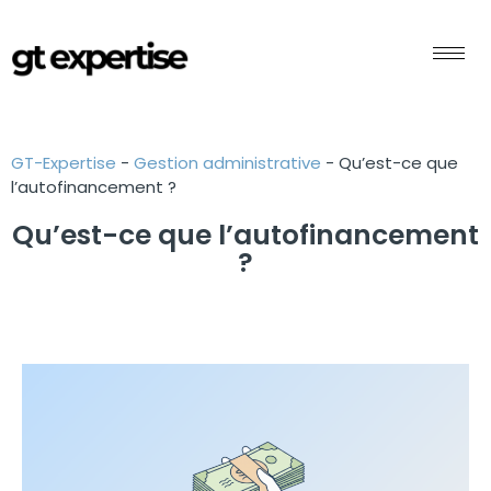
GT-Expertise
-
Gestion administrative
-
Qu’est-ce que
l’autofinancement ?
Qu’est-ce que l’autofinancement
?