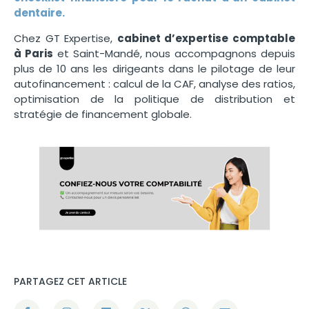
dentaire
.
Chez GT Expertise,
cabinet d’expertise comptable
à Paris
et Saint-Mandé, nous accompagnons depuis
plus de 10 ans les dirigeants dans le pilotage de leur
autofinancement : calcul de la CAF, analyse des ratios,
optimisation de la politique de distribution et
stratégie de financement globale.
PARTAGEZ CET ARTICLE