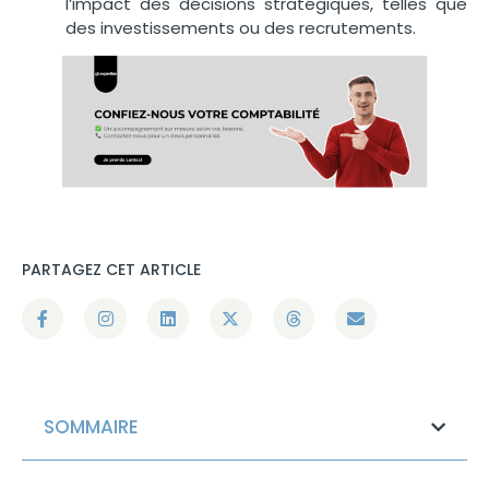
l’impact des décisions stratégiques, telles que
des investissements ou des recrutements.
PARTAGEZ CET ARTICLE
SOMMAIRE