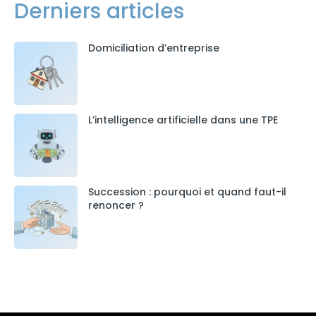
Derniers articles
Domiciliation d’entreprise
L’intelligence artificielle dans une TPE
Succession : pourquoi et quand faut-il
renoncer ?