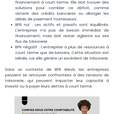
financement à court terme. Elle doit trouver des
solutions pour combler ce déficit, comme
obtenir des crédits bancaires ou allonger les
délais de paiement fournisseurs.
BFR nul : Les actifs et passifs sont équilibrés.
L’entreprise n’a pas de besoin immédiat de
financement, mais doit rester vigilante sur ses
flux de trésorerie.
BFR négatif : L’entreprise a plus de ressources à
court terme que de besoins. Cette situation est
idéale, car elle génère un excédent de trésorerie.
Dans un contexte de BFR élevé, les entreprises
peuvent se retrouver confrontées à des tensions de
trésorerie, qui peuvent impacter leur capacité à
investir ou à payer leurs dettes à court terme.