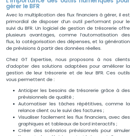
L'importance des outils numériques pour
gérer le BFR
Avec la multiplication des flux financiers à gérer, il est
primordial de disposer d’un outil performant pour le
suivi du BFR. Un logiciel de gestion de trésorerie offre
plusieurs avantages, comme l’automatisation des
flux, la catégorisation des dépenses, et la génération
de prévisions à partir des données réelles.
Chez GT Expertise, nous proposons à nos clients
d’adopter des solutions adaptées pour améliorer la
gestion de leur trésorerie et de leur BFR. Ces outils
vous permettent de :
Anticiper les besoins de trésorerie grâce à des
prévisionnels de qualité ;
Automatiser les tâches répétitives, comme la
relance client ou le suivi des factures ;
Visualiser facilement les flux financiers, avec des
graphiques et tableaux de bord interactifs ;
Créer des scénarios prévisionnels pour simuler