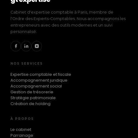
Cabinet d'expertise comptable à Paris, membre de
l'Ordre des Experts-Comptables. Nous accompagnons les
entrepreneurs avec des outils modernes et un suivi
personnalisé.
NOS SERVICES
Expertise comptable et fiscale
Accompagnement juridique
Accompagnement social
Gestion de trésorerie
Stratégie patrimoniale
Création de holding
À PROPOS
Le cabinet
Parrainage