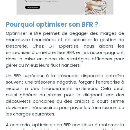
Pourquoi optimiser son BFR ?
Optimiser le BFR permet de dégager des marges de
manœuvre financières et de sécuriser la gestion de
trésorerie. Chez
GT Expertise, nous aidons les
entreprises à améliorer leur BFR, en les accompagnant
dans la mise en place de stratégies efficaces pour
gérer au mieux leurs flux financiers.
Un BFR supérieur à la trésorerie disponible entraîne
souvent une trésorerie négative, forçant l’entreprise à
recourir à des financements extérieurs. Cela peut
aussi générer du stress pour le dirigeant, car des
découverts bancaires ou des crédits à court terme
deviennent nécessaires pour payer les fournisseurs ou
les charges courantes.
A contrario, optimiser son BFR contribue à renforcer la