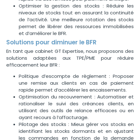
Optimiser la gestion des stocks : Réduire les
niveaux de stocks tout en assurant la continuité
de l’activité. Une meilleure rotation des stocks
permet de libérer des ressources immobilisées
et d’améliorer le BFR.
Solutions pour diminuer le BFR
En tant que
cabinet GT Expertise, nous proposons des
solutions adaptées aux TPE/PME pour réduire
efficacement leur BFR :
Politique d’escompte de règlement : Proposer
une remise aux clients en cas de paiement
rapide permet d’accélérer les encaissements.
Optimisation du recouvrement : Automatiser et
rationaliser le suivi des créances clients, en
utilisant des outils de relance efficaces ou en
ayant recours à l’affacturage.
Pilotage des stocks : Mieux gérer vos stocks en
identifiant les stocks dormants et en ajustant
les commandes en fonction de la demande