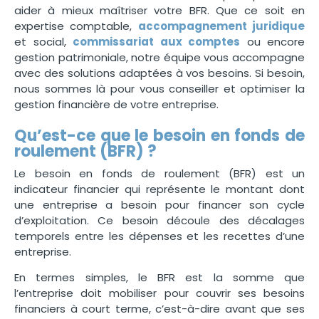
aider à mieux maîtriser votre BFR. Que ce soit en
expertise comptable,
accompagnement juridique
et social,
commissariat aux comptes
ou encore
gestion patrimoniale, notre équipe vous accompagne
avec des solutions adaptées à vos besoins. Si besoin,
nous sommes là pour vous conseiller et optimiser la
gestion financière de votre entreprise.
Qu’est-ce que le besoin en fonds de
roulement (BFR) ?
Le
besoin en fonds de roulement (BFR)
est un
indicateur financier
qui représente le montant dont
une entreprise a besoin pour financer son cycle
d’exploitation. Ce besoin découle des décalages
temporels entre les dépenses et les recettes d’une
entreprise.
En termes simples, le BFR est la
somme
que
l’entreprise
doit
mobiliser
pour
couvrir
ses
besoins
financiers
à court terme, c’est-à-dire avant que ses