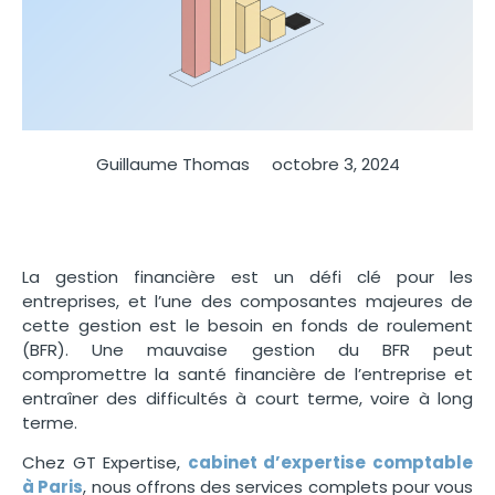
Guillaume Thomas
octobre 3, 2024
La gestion financière est un défi clé pour les
entreprises, et l’une des composantes majeures de
cette gestion est le
besoin en fonds de roulement
(BFR). Une mauvaise gestion du BFR peut
compromettre la santé financière de l’entreprise et
entraîner des difficultés à court terme
, voire à long
terme.
Chez GT Expertise,
cabinet d’expertise comptable
à Paris
, nous offrons des services complets pour vous