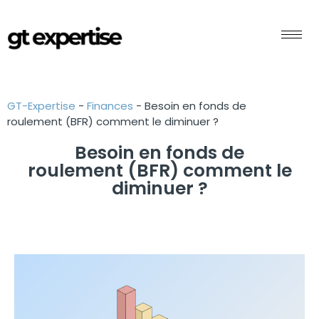
GT-Expertise
-
Finances
-
Besoin en fonds de
roulement (BFR) comment le diminuer ?
Besoin en fonds de
roulement (BFR) comment le
diminuer ?