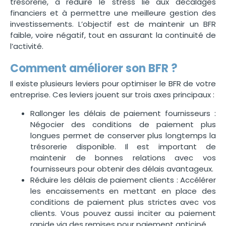
trésorerie, à réduire le stress lié aux décalages
financiers et à permettre une meilleure gestion des
investissements. L’objectif est de maintenir un BFR
faible, voire négatif, tout en assurant la continuité de
l’activité.
Comment améliorer son BFR ?
Il existe plusieurs leviers pour optimiser le BFR de votre
entreprise. Ces leviers jouent sur trois axes principaux :
Rallonger les délais de paiement fournisseurs :
Négocier des conditions de paiement plus
longues permet de conserver plus longtemps la
trésorerie disponible. Il est important de
maintenir de bonnes relations avec vos
fournisseurs pour obtenir des délais avantageux.
Réduire les délais de paiement clients : Accélérer
les encaissements en mettant en place des
conditions de paiement plus strictes avec vos
clients. Vous pouvez aussi inciter au paiement
rapide via des remises pour paiement anticipé.