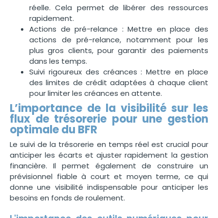
réelle. Cela permet de libérer des ressources
rapidement.
Actions de pré-relance : Mettre en place des
actions de pré-relance, notamment pour les
plus gros clients, pour garantir des paiements
dans les temps.
Suivi rigoureux des créances : Mettre en place
des limites de crédit adaptées à chaque client
pour limiter les créances en attente.
L’importance de la visibilité sur les
flux de trésorerie pour une gestion
optimale du BFR
Le suivi de la trésorerie en temps réel est crucial pour
anticiper les écarts et ajuster rapidement la gestion
financière. Il permet également de construire un
prévisionnel fiable à court et moyen terme, ce qui
donne une visibilité indispensable pour anticiper les
besoins en fonds de roulement.