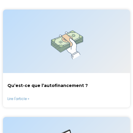
Qu’est-ce que l’autofinancement ?
Lire l'article »