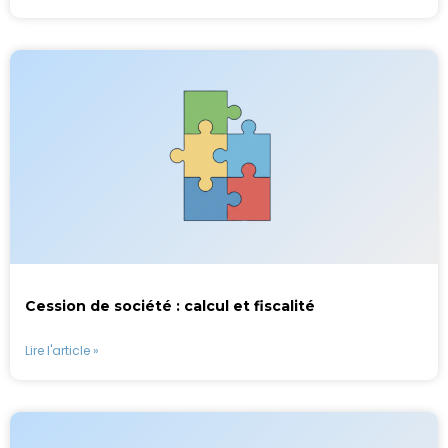
Cession de société : calcul et fiscalité
Lire l'article »