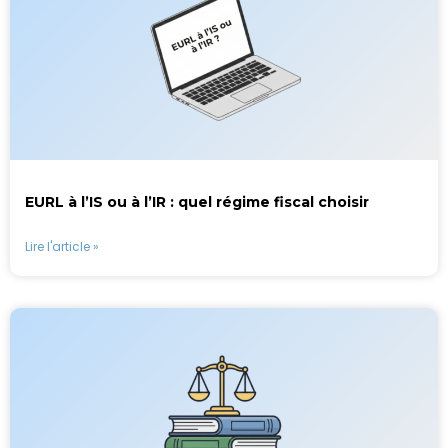
EURL à l’IS ou à l’IR : quel régime fiscal choisir
Lire l'article »