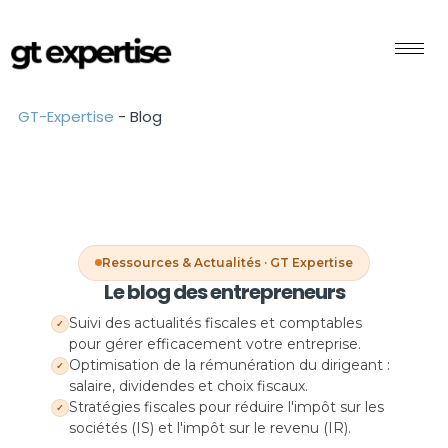
GT-Expertise
-
Blog
Ressources & Actualités · GT Expertise
Le blog des entrepreneurs
Suivi des actualités fiscales et comptables
✓
pour gérer efficacement votre entreprise.
Optimisation de la rémunération du dirigeant :
✓
salaire, dividendes et choix fiscaux.
Stratégies fiscales pour réduire l'impôt sur les
✓
sociétés (IS) et l'impôt sur le revenu (IR).