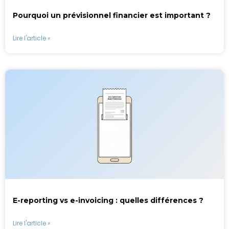
Pourquoi un prévisionnel financier est important ?
Lire l'article »
E-reporting vs e-invoicing : quelles différences ?
Lire l'article »