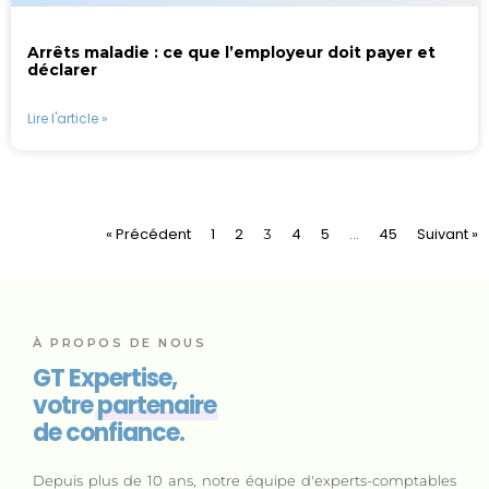
Arrêts maladie : ce que l’employeur doit payer et
déclarer
Lire l'article »
« Précédent
1
2
4
5
45
Suivant »
3
…
À PROPOS DE NOUS
GT Expertise,
votre
partenaire
de confiance.
Depuis plus de 10 ans, notre équipe d'experts-comptables