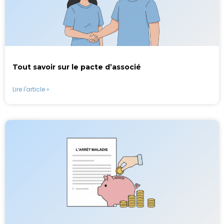
Tout savoir sur le pacte d’associé
Lire l'article »