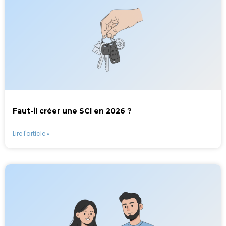
Faut-il créer une SCI en 2026 ?
Lire l'article »