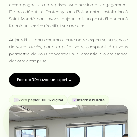
accompagne les entreprises avec passion et engagement.
De nos débuts à Fontenay-sous-Bois à notre installation à
Saint-Mandé, nous avons toujours mis un point d'honneur à
fournir un service réactif et sur mesure.
Aujourd'hui, nous mettons toute notre expertise au service
de votre succès, pour simplifier votre comptabilité et vous
permettre de vous concentrer sur l'essentiel : la croissance
de votre entreprise.
Prendre RDV avec un expert →
Zéro papier, 100% digital
Inscrit à l'Ordre
✓
✓