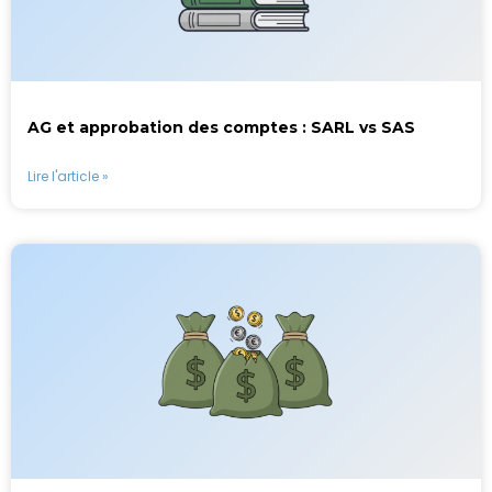
AG et approbation des comptes : SARL vs SAS
Lire l'article »