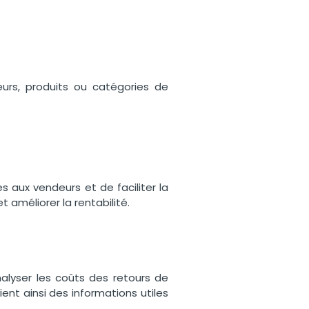
eurs, produits ou catégories de
 aux vendeurs et de faciliter la
 améliorer la rentabilité.
.
alyser les coûts des retours de
ent ainsi des informations utiles