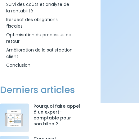
Suivi des coûts et analyse de
la rentabilité
Respect des obligations
fiscales
Optimisation du processus de
retour
Amélioration de la satisfaction
client
Conclusion
Derniers articles
Pourquoi faire appel
à un expert-
comptable pour
son bilan ?
Comment