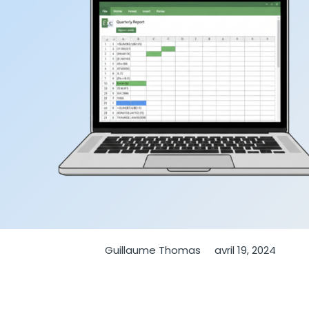
Guillaume Thomas
avril 19, 2024