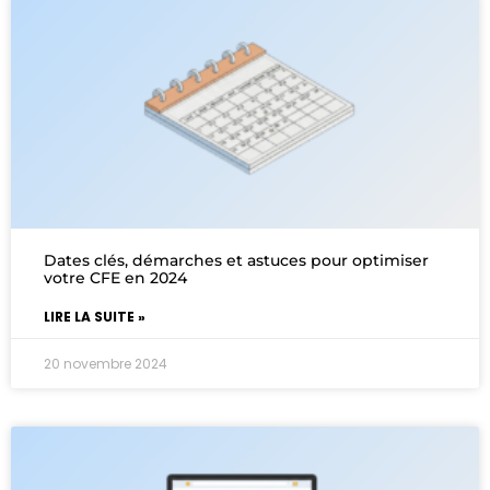
Dates clés, démarches et astuces pour optimiser
votre CFE en 2024
LIRE LA SUITE »
20 novembre 2024