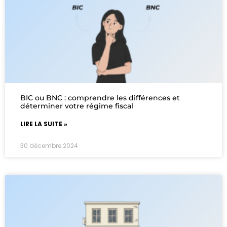
BIC ou BNC : comprendre les différences et
déterminer votre régime fiscal
LIRE LA SUITE »
30 décembre 2024