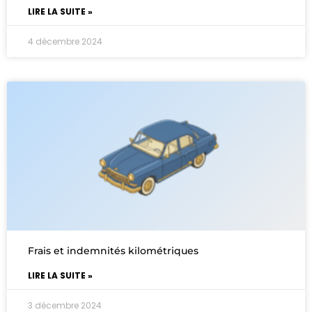
LIRE LA SUITE »
4 décembre 2024
Frais et indemnités kilométriques
LIRE LA SUITE »
3 décembre 2024