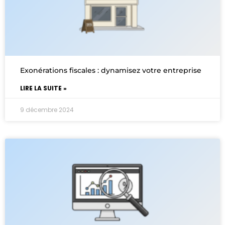
Exonérations fiscales : dynamisez votre entreprise
LIRE LA SUITE »
9 décembre 2024