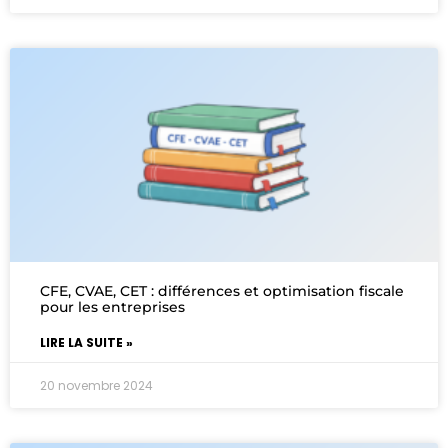
CFE, CVAE, CET : différences et optimisation fiscale
pour les entreprises
LIRE LA SUITE »
20 novembre 2024