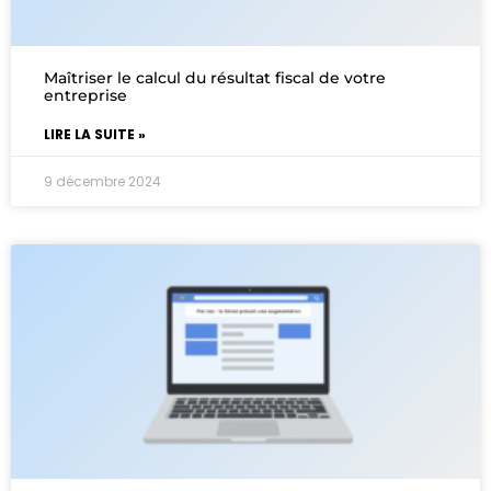
Maîtriser le calcul du résultat fiscal de votre
entreprise
LIRE LA SUITE »
9 décembre 2024