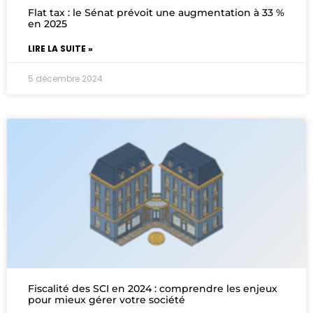
Flat tax : le Sénat prévoit une augmentation à 33 %
en 2025
LIRE LA SUITE »
5 décembre 2024
Fiscalité des SCI en 2024 : comprendre les enjeux
pour mieux gérer votre société