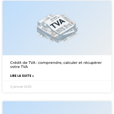
Crédit de TVA : comprendre, calculer et récupérer
votre TVA
LIRE LA SUITE »
3 janvier 2025