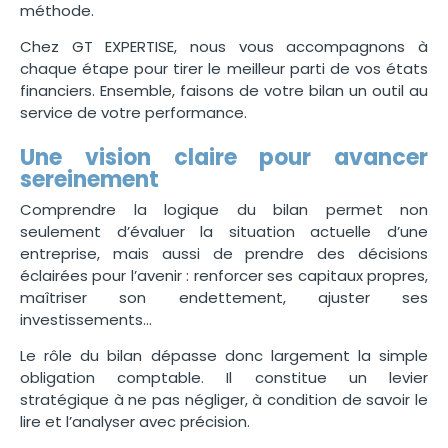
méthode.
Chez GT EXPERTISE, nous vous accompagnons à
chaque étape pour tirer le meilleur parti de vos états
financiers. Ensemble, faisons de votre bilan un outil au
service de votre performance.
Une vision claire pour avancer
sereinement
Comprendre la logique du bilan permet non
seulement d’évaluer la situation actuelle d’une
entreprise, mais aussi de prendre des décisions
éclairées pour l’avenir : renforcer ses capitaux propres,
maîtriser son endettement, ajuster ses
investissements…
Le rôle du bilan dépasse donc largement la simple
obligation comptable. Il constitue un levier
stratégique à ne pas négliger, à condition de savoir le
lire et l’analyser avec précision.