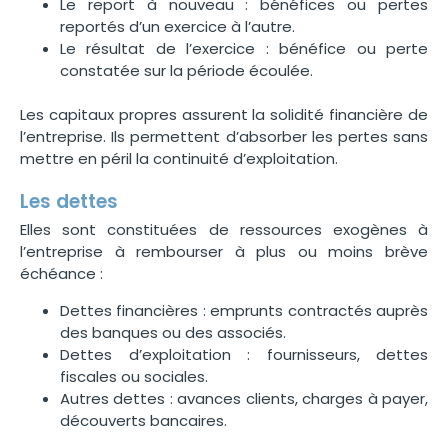
Le report à nouveau : bénéfices ou pertes
reportés d’un exercice à l’autre.
Le résultat de l’exercice : bénéfice ou perte
constatée sur la période écoulée.
Les capitaux propres assurent la solidité financière de
l’entreprise. Ils permettent d’absorber les pertes sans
mettre en péril la continuité d’exploitation.
Les dettes
Elles sont constituées de ressources exogènes à
l’entreprise à rembourser à plus ou moins brève
échéance :
Dettes financières : emprunts contractés auprès
des banques ou des associés.
Dettes d’exploitation : fournisseurs, dettes
fiscales ou sociales.
Autres dettes : avances clients, charges à payer,
découverts bancaires.