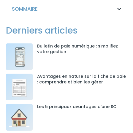
SOMMAIRE
Derniers articles
Bulletin de paie numérique : simplifiez
votre gestion
Avantages en nature sur la fiche de paie
: comprendre et bien les gérer
Les 5 principaux avantages d’une SCI