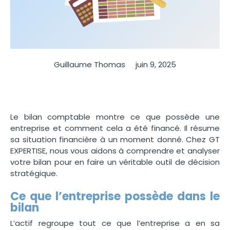
Guillaume Thomas
juin 9, 2025
Le bilan comptable montre ce que possède une
entreprise et comment cela a été financé. Il résume
sa situation financière à un moment donné. Chez GT
EXPERTISE, nous vous aidons à comprendre et analyser
votre bilan pour en faire un véritable outil de décision
stratégique.
Ce que l’entreprise possède dans le
bilan
L’actif regroupe tout ce que l’entreprise a en sa