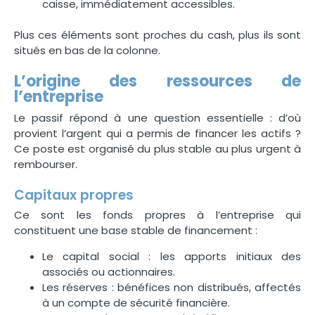
caisse, immédiatement accessibles.
Plus ces éléments sont proches du cash, plus ils sont
situés en bas de la colonne.
L’origine des ressources de
l’entreprise
Le passif répond à une question essentielle : d’où
provient l’argent qui a permis de financer les actifs ?
Ce poste est organisé du plus stable au plus urgent à
rembourser.
Capitaux propres
Ce sont les fonds propres à l’entreprise qui
constituent une base stable de financement :
Le capital social : les apports initiaux des
associés ou actionnaires.
Les réserves : bénéfices non distribués, affectés
à un compte de sécurité financière.