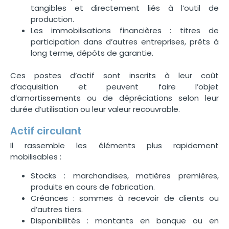
tangibles et directement liés à l’outil de
production.
Les immobilisations financières : titres de
participation dans d’autres entreprises, prêts à
long terme, dépôts de garantie.
Ces postes d’actif sont inscrits à leur coût
d’acquisition et peuvent faire l’objet
d’amortissements ou de dépréciations selon leur
durée d’utilisation ou leur valeur recouvrable.
Actif circulant
Il rassemble les éléments plus rapidement
mobilisables :
Stocks : marchandises, matières premières,
produits en cours de fabrication.
Créances : sommes à recevoir de clients ou
d’autres tiers.
Disponibilités : montants en banque ou en