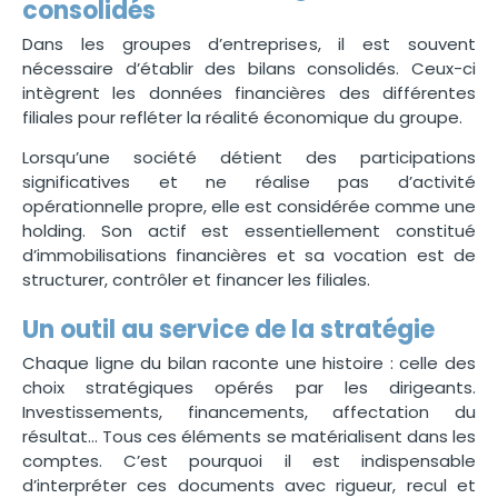
consolidés
Dans les groupes d’entreprises, il est souvent
nécessaire d’établir des bilans consolidés. Ceux-ci
intègrent les données financières des différentes
filiales pour refléter la réalité économique du groupe.
Lorsqu’une société détient des participations
significatives et ne réalise pas d’activité
opérationnelle propre, elle est considérée comme une
holding. Son actif est essentiellement constitué
d’immobilisations financières et sa vocation est de
structurer, contrôler et financer les filiales.
Un outil au service de la stratégie
Chaque ligne du bilan raconte une histoire : celle des
choix stratégiques opérés par les dirigeants.
Investissements, financements, affectation du
résultat… Tous ces éléments se matérialisent dans les
comptes. C’est pourquoi il est indispensable
d’interpréter ces documents avec rigueur, recul et