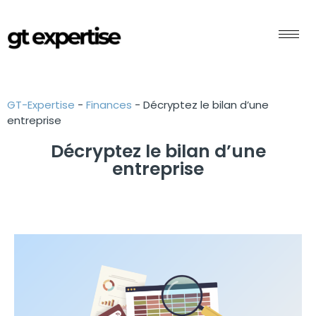
GT-Expertise
-
Finances
-
Décryptez le bilan d’une
entreprise
Décryptez le bilan d’une
entreprise