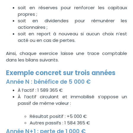
soit en réserves pour renforcer les capitaux
propres ;
soit en dividendes pour rémunérer les
actionnaires ;
soit en report à nouveau si aucun choix n’est
acté ou en cas de pertes.
Ainsi, chaque exercice laisse une trace comptable
dans les bilans suivants.
Exemple concret sur trois années
Année N : bénéfice de 5 000 €
À l’actif : 1 589 365 €
À l’actif circulant et immobilisé s’oppose un
passif de même valeur :
Résultat positif : +5 000 €
Autres passifs : 1 584 365 €
Année N+1 : perte de 1 000 €