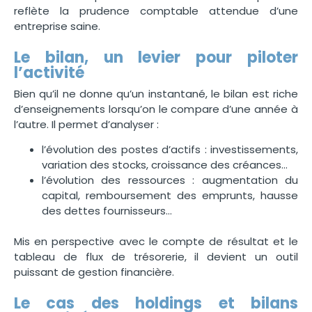
reflète la prudence comptable attendue d’une
entreprise saine.
Le bilan, un levier pour piloter
l’activité
Bien qu’il ne donne qu’un instantané, le bilan est riche
d’enseignements lorsqu’on le compare d’une année à
l’autre. Il permet d’analyser :
l’évolution des postes d’actifs : investissements,
variation des stocks, croissance des créances…
l’évolution des ressources : augmentation du
capital, remboursement des emprunts, hausse
des dettes fournisseurs…
Mis en perspective avec le compte de résultat et le
tableau de flux de trésorerie, il devient un outil
puissant de gestion financière.
Le cas des holdings et bilans