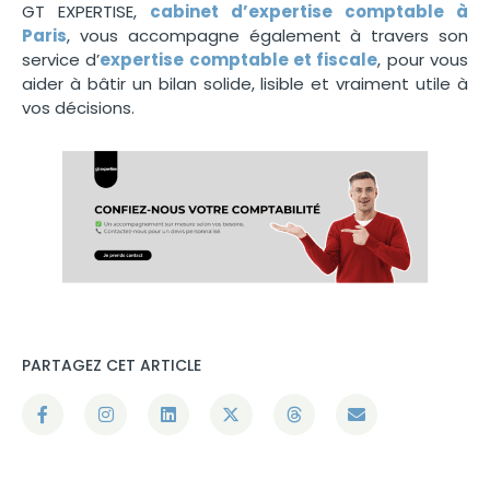
GT EXPERTISE,
cabinet d’expertise comptable à
Paris
, vous accompagne également à travers son
service d’
expertise comptable et fiscale
, pour vous
aider à bâtir un bilan solide, lisible et vraiment utile à
vos décisions.
PARTAGEZ CET ARTICLE