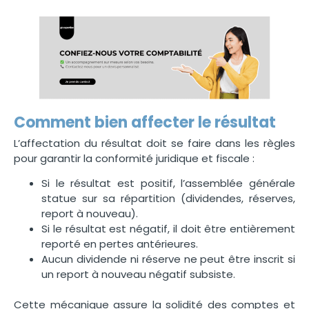
Comment bien affecter le résultat
L’affectation du résultat doit se faire dans les règles
pour garantir la conformité juridique et fiscale :
Si le résultat est positif, l’assemblée générale
statue sur sa répartition (dividendes, réserves,
report à nouveau).
Si le résultat est négatif, il doit être entièrement
reporté en pertes antérieures.
Aucun dividende ni réserve ne peut être inscrit si
un report à nouveau négatif subsiste.
Cette mécanique assure la solidité des comptes et