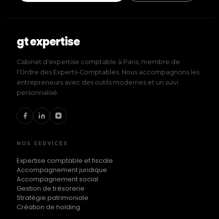
gt expertise
Cabinet d'expertise comptable à Paris, membre de
l'Ordre des Experts-Comptables. Nous accompagnons les
entrepreneurs avec des outils modernes et un suivi
personnalisé.
NOS SERVICES
Expertise comptable et fiscale
Accompagnement juridique
Accompagnement social
Gestion de trésorerie
Stratégie patrimoniale
Création de holding