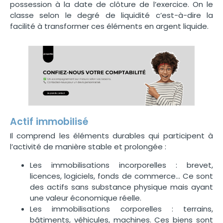
possession à la date de clôture de l’exercice. On le
classe selon le degré de liquidité c’est-à-dire la
facilité à transformer ces éléments en argent liquide.
Actif immobilisé
Il comprend les éléments durables qui participent à
l’activité de manière stable et prolongée :
Les immobilisations incorporelles : brevet,
licences, logiciels, fonds de commerce… Ce sont
des actifs sans substance physique mais ayant
une valeur économique réelle.
Les immobilisations corporelles : terrains,
bâtiments, véhicules, machines. Ces biens sont