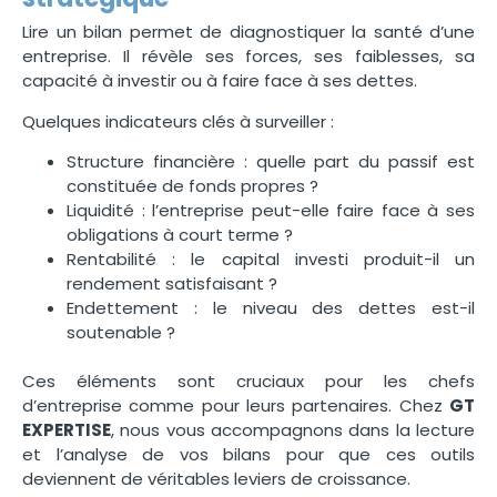
Lire un bilan permet de diagnostiquer la santé d’une
entreprise. Il révèle ses forces, ses faiblesses, sa
capacité à investir ou à faire face à ses dettes.
Quelques indicateurs clés à surveiller :
Structure financière : quelle part du passif est
constituée de fonds propres ?
Liquidité : l’entreprise peut-elle faire face à ses
obligations à court terme ?
Rentabilité : le capital investi produit-il un
rendement satisfaisant ?
Endettement : le niveau des dettes est-il
soutenable ?
Ces éléments sont cruciaux pour les chefs
d’entreprise comme pour leurs partenaires. Chez
GT
EXPERTISE
, nous vous accompagnons dans la lecture
et l’analyse de vos bilans pour que ces outils
deviennent de véritables leviers de croissance.