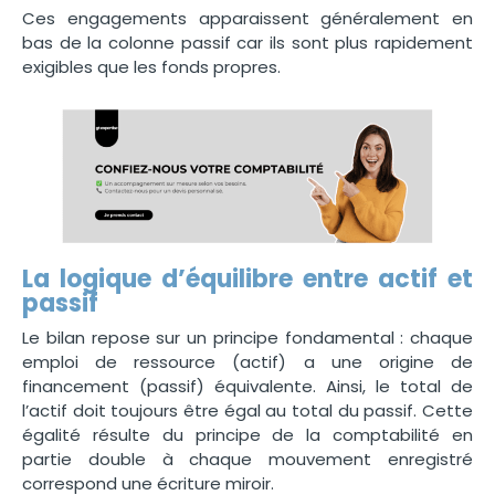
Ces engagements apparaissent généralement en
bas de la colonne passif car ils sont plus rapidement
exigibles que les fonds propres.
La logique d’équilibre entre actif et
passif
Le bilan repose sur un principe fondamental : chaque
emploi de ressource (actif) a une origine de
financement (passif) équivalente. Ainsi, le total de
l’actif doit toujours être égal au total du passif. Cette
égalité résulte du principe de la comptabilité en
partie double à chaque mouvement enregistré
correspond une écriture miroir.