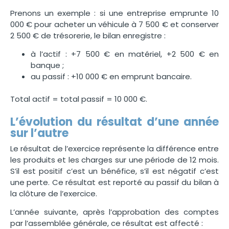
Prenons un exemple : si une entreprise emprunte 10
000 € pour acheter un véhicule à 7 500 € et conserver
2 500 € de trésorerie, le bilan enregistre :
à l’actif : +7 500 € en matériel, +2 500 € en
banque ;
au passif : +10 000 € en emprunt bancaire.
Total actif = total passif = 10 000 €.
L’évolution du résultat d’une année
sur l’autre
Le résultat de l’exercice représente la différence entre
les produits et les charges sur une période de 12 mois.
S’il est positif c’est un bénéfice, s’il est négatif c’est
une perte. Ce résultat est reporté au passif du bilan à
la clôture de l’exercice.
L’année suivante, après l’approbation des comptes
par l’assemblée générale, ce résultat est affecté :