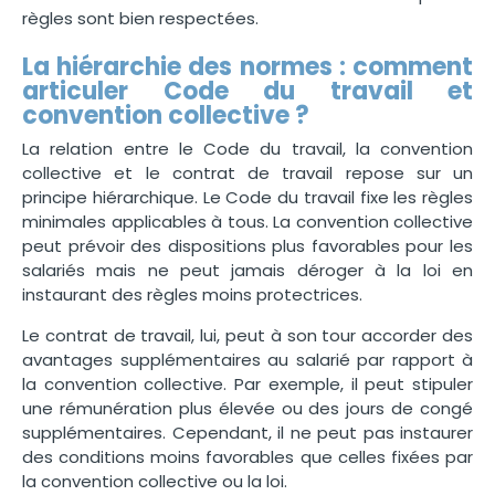
règles sont bien respectées.
La hiérarchie des normes : comment
articuler Code du travail et
convention collective ?
La relation entre le Code du travail, la convention
collective et le contrat de travail repose sur un
principe hiérarchique. Le Code du travail fixe les règles
minimales applicables à tous. La convention collective
peut prévoir des dispositions plus favorables pour les
salariés mais ne peut jamais déroger à la loi en
instaurant des règles moins protectrices.
Le contrat de travail, lui, peut à son tour accorder des
avantages supplémentaires au salarié par rapport à
la convention collective. Par exemple, il peut stipuler
une rémunération plus élevée ou des jours de congé
supplémentaires. Cependant, il ne peut pas instaurer
des conditions moins favorables que celles fixées par
la convention collective ou la loi.