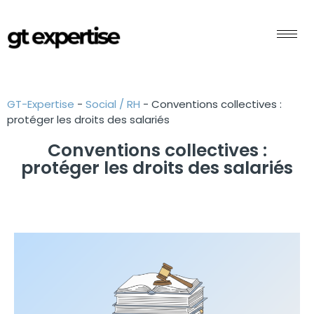
GT-Expertise
-
Social / RH
-
Conventions collectives :
protéger les droits des salariés
Conventions collectives :
protéger les droits des salariés