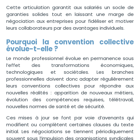
Cette articulation garantit aux salariés un socle de
garanties solides tout en laissant une marge de
négociation aux entreprises pour fidéliser et motiver
leurs collaborateurs par des avantages individuels.
Pourquoi la convention collective
évolue-t-elle ?
Le monde professionnel évolue en permanence sous
l’effet des transformations économiques,
technologiques et sociétales. Les branches
professionnelles doivent donc adapter régulièrement
leurs conventions collectives pour répondre aux
nouvelles réalités : apparition de nouveaux métiers,
évolution des compétences requises, télétravail,
nouvelles normes de santé et de sécurité.
Ces mises à jour se font par voie d’avenants qui
modifient ou complètent certaines clauses du texte
initial. Les négociations se tiennent périodiquement
souvent sous l’impulsion des organisations syndicales