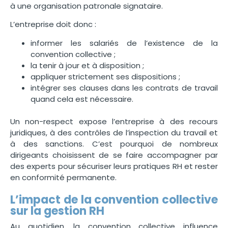
à une organisation patronale signataire.
L’entreprise doit donc :
informer les salariés de l’existence de la
convention collective ;
la tenir à jour et à disposition ;
appliquer strictement ses dispositions ;
intégrer ses clauses dans les contrats de travail
quand cela est nécessaire.
Un non-respect expose l’entreprise à des recours
juridiques, à des contrôles de l’inspection du travail et
à des sanctions. C’est pourquoi de nombreux
dirigeants choisissent de se faire accompagner par
des experts pour sécuriser leurs pratiques RH et rester
en conformité permanente.
L’impact de la convention collective
sur la gestion RH
Au quotidien, la convention collective influence