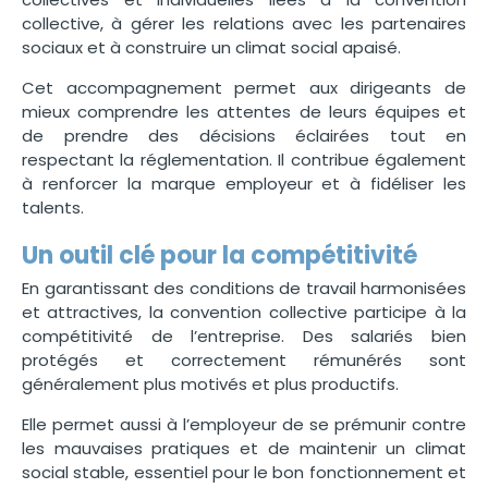
collective, à gérer les relations avec les partenaires
sociaux et à construire un climat social apaisé.
Cet accompagnement permet aux dirigeants de
mieux comprendre les attentes de leurs équipes et
de prendre des décisions éclairées tout en
respectant la réglementation. Il contribue également
à renforcer la marque employeur et à fidéliser les
talents.
Un outil clé pour la compétitivité
En garantissant des conditions de travail harmonisées
et attractives, la convention collective participe à la
compétitivité de l’entreprise. Des salariés bien
protégés et correctement rémunérés sont
généralement plus motivés et plus productifs.
Elle permet aussi à l’employeur de se prémunir contre
les mauvaises pratiques et de maintenir un climat
social stable, essentiel pour le bon fonctionnement et