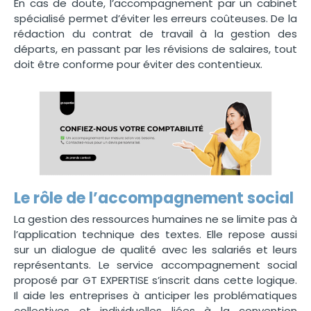
En cas de doute, l’accompagnement par un cabinet
spécialisé permet d’éviter les erreurs coûteuses. De la
rédaction du contrat de travail à la gestion des
départs, en passant par les révisions de salaires, tout
doit être conforme pour éviter des contentieux.
Le rôle de l’accompagnement social
La gestion des ressources humaines ne se limite pas à
l’application technique des textes. Elle repose aussi
sur un dialogue de qualité avec les salariés et leurs
représentants. Le service accompagnement social
proposé par GT EXPERTISE s’inscrit dans cette logique.
Il aide les entreprises à anticiper les problématiques
collectives et individuelles liées à la convention