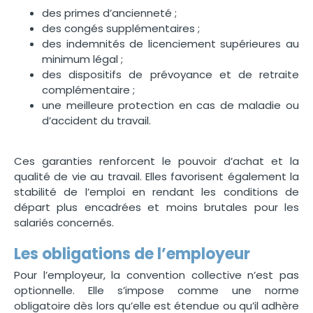
des primes d’ancienneté ;
des congés supplémentaires ;
des indemnités de licenciement supérieures au
minimum légal ;
des dispositifs de prévoyance et de retraite
complémentaire ;
une meilleure protection en cas de maladie ou
d’accident du travail.
Ces garanties renforcent le pouvoir d’achat et la
qualité de vie au travail. Elles favorisent également la
stabilité de l’emploi en rendant les conditions de
départ plus encadrées et moins brutales pour les
salariés concernés.
Les obligations de l’employeur
Pour l’employeur, la convention collective n’est pas
optionnelle. Elle s’impose comme une norme
obligatoire dès lors qu’elle est étendue ou qu’il adhère