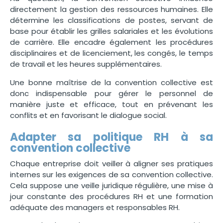
directement la gestion des ressources humaines. Elle
détermine les classifications de postes, servant de
base pour établir les grilles salariales et les évolutions
de carrière. Elle encadre également les procédures
disciplinaires et de licenciement, les congés, le temps
de travail et les heures supplémentaires.
Une bonne maîtrise de la convention collective est
donc indispensable pour gérer le personnel de
manière juste et efficace, tout en prévenant les
conflits et en favorisant le dialogue social.
Adapter sa politique RH à sa
convention collective
Chaque entreprise doit veiller à aligner ses pratiques
internes sur les exigences de sa convention collective.
Cela suppose une veille juridique régulière, une mise à
jour constante des procédures RH et une formation
adéquate des managers et responsables RH.