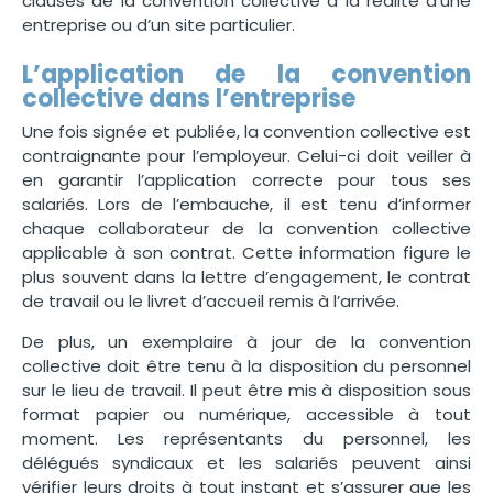
clauses de la convention collective à la réalité d’une
entreprise ou d’un site particulier.
L’application de la convention
collective dans l’entreprise
Une fois signée et publiée, la convention collective est
contraignante pour l’employeur. Celui-ci doit veiller à
en garantir l’application correcte pour tous ses
salariés. Lors de l’embauche, il est tenu d’informer
chaque collaborateur de la convention collective
applicable à son contrat. Cette information figure le
plus souvent dans la lettre d’engagement, le contrat
de travail ou le livret d’accueil remis à l’arrivée.
De plus, un exemplaire à jour de la convention
collective doit être tenu à la disposition du personnel
sur le lieu de travail. Il peut être mis à disposition sous
format papier ou numérique, accessible à tout
moment. Les représentants du personnel, les
délégués syndicaux et les salariés peuvent ainsi
vérifier leurs droits à tout instant et s’assurer que les