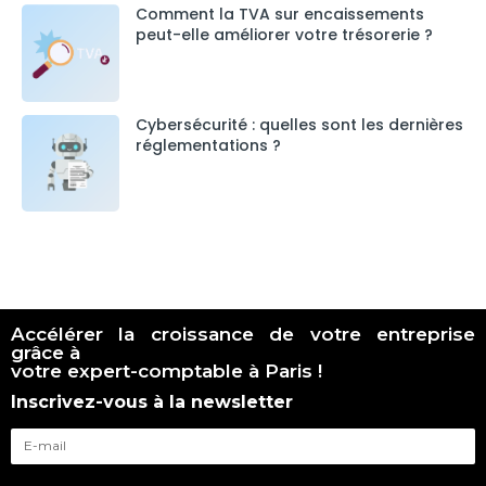
Comment la TVA sur encaissements
peut-elle améliorer votre trésorerie ?
Cybersécurité : quelles sont les dernières
réglementations ?
Accélérer la croissance de votre entreprise
grâce à
votre expert-comptable à Paris !
Inscrivez-vous à la newsletter