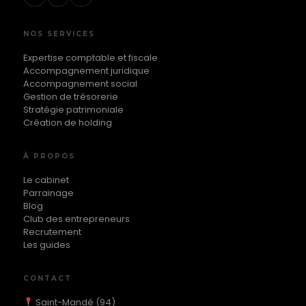
NOS SERVICES
Expertise comptable et fiscale
Accompagnement juridique
Accompagnement social
Gestion de trésorerie
Stratégie patrimoniale
Création de holding
À PROPOS
Le cabinet
Parrainage
Blog
Club des entrepreneurs
Recrutement
Les guides
CONTACT
Saint-Mandé (94)