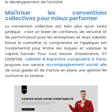
le développement de l’activité.
Maîtriser les conventions
collectives pour mieux performer
La convention collective est bien plus qu’un texte
juridique : c’est un levier de confiance, de sécurité et
de performance pour les entreprises et leurs salariés.
Savoir la connaître, la comprendre et l’appliquer est
fondamental pour limiter les risques et valoriser le
capital humain. Pour tout besoin d’assistance, GT
EXPERTISE,
cabinet d’expertise comptable à Paris
,
propose son service
accompagnement social
afin
de vous guider et de mettre en place une gestion RH
conforme et sereine.