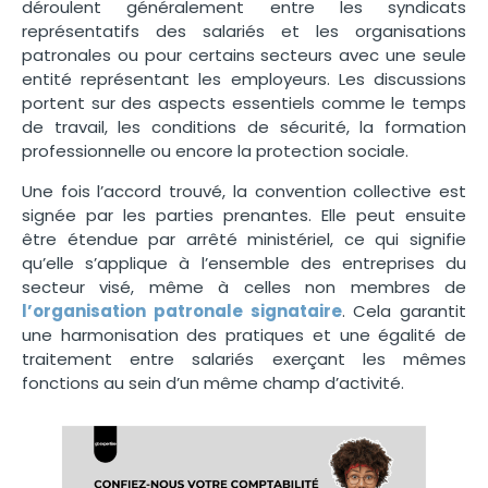
déroulent généralement entre les syndicats
représentatifs des salariés et les organisations
patronales ou pour certains secteurs avec une seule
entité représentant les employeurs. Les discussions
portent sur des aspects essentiels comme le temps
de travail, les conditions de sécurité, la formation
professionnelle ou encore la protection sociale.
Une fois l’accord trouvé, la convention collective est
signée par les parties prenantes. Elle peut ensuite
être étendue par arrêté ministériel, ce qui signifie
qu’elle s’applique à l’ensemble des entreprises du
secteur visé, même à celles non membres de
l’organisation patronale signataire
. Cela garantit
une harmonisation des pratiques et une égalité de
traitement entre salariés exerçant les mêmes
fonctions au sein d’un même champ d’activité.