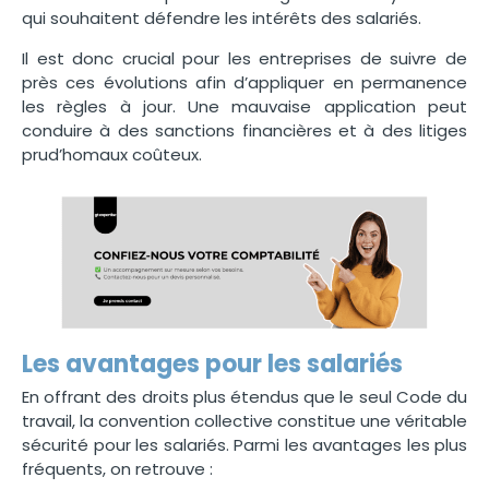
qui souhaitent défendre les intérêts des salariés.
Il est donc crucial pour les entreprises de suivre de
près ces évolutions afin d’appliquer en permanence
les règles à jour. Une mauvaise application peut
conduire à des sanctions financières et à des litiges
prud’homaux coûteux.
Les avantages pour les salariés
En offrant des droits plus étendus que le seul Code du
travail, la convention collective constitue une véritable
sécurité pour les salariés. Parmi les avantages les plus
fréquents, on retrouve :