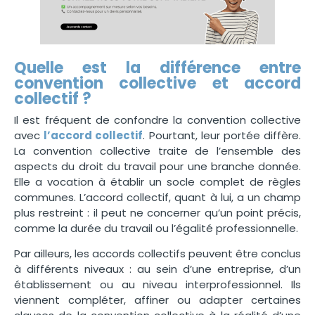
Quelle est la différence entre
convention collective et accord
collectif ?
Il est fréquent de confondre la convention collective
avec
l’accord collectif
. Pourtant, leur portée diffère.
La convention collective traite de l’ensemble des
aspects du droit du travail pour une branche donnée.
Elle a vocation à établir un socle complet de règles
communes. L’accord collectif, quant à lui, a un champ
plus restreint : il peut ne concerner qu’un point précis,
comme la durée du travail ou l’égalité professionnelle.
Par ailleurs, les accords collectifs peuvent être conclus
à différents niveaux : au sein d’une entreprise, d’un
établissement ou au niveau interprofessionnel. Ils
viennent compléter, affiner ou adapter certaines