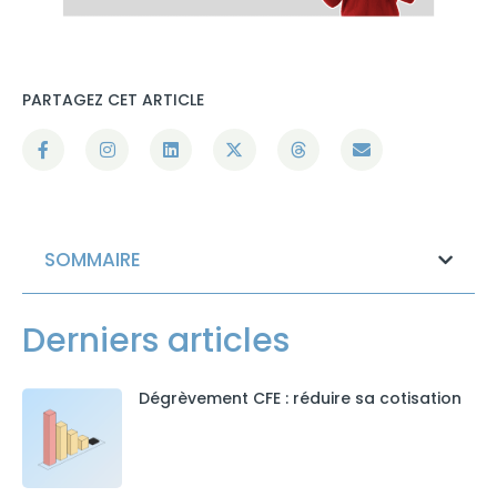
PARTAGEZ CET ARTICLE
SOMMAIRE
Derniers articles
Dégrèvement CFE : réduire sa cotisation