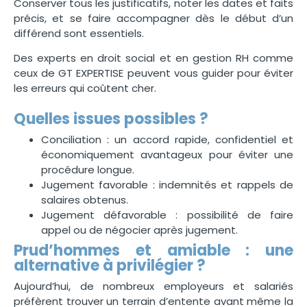
Conserver tous les justificatifs, noter les dates et faits
précis, et se faire accompagner dès le début d’un
différend sont essentiels.
Des experts en droit social et en gestion RH comme
ceux de GT EXPERTISE peuvent vous guider pour éviter
les erreurs qui coûtent cher.
Quelles issues possibles ?
Conciliation : un accord rapide, confidentiel et
économiquement avantageux pour éviter une
procédure longue.
Jugement favorable : indemnités et rappels de
salaires obtenus.
Jugement défavorable : possibilité de faire
appel ou de négocier après jugement.
Prud’hommes et amiable : une
alternative à privilégier ?
Aujourd’hui, de nombreux employeurs et salariés
préfèrent trouver un terrain d’entente avant même la