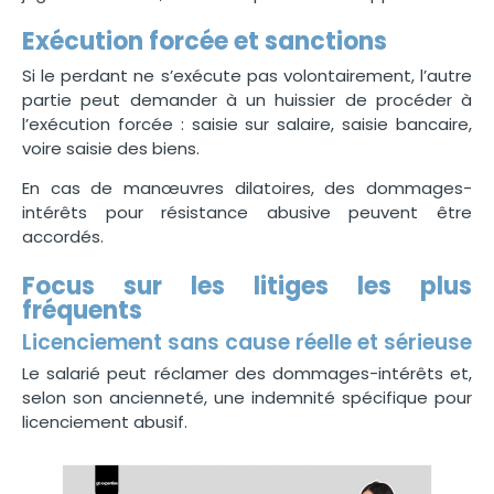
Exécution forcée et sanctions
Si le perdant ne s’exécute pas volontairement, l’autre
partie peut demander à un huissier de procéder à
l’exécution forcée : saisie sur salaire, saisie bancaire,
voire saisie des biens.
En cas de manœuvres dilatoires, des dommages-
intérêts pour résistance abusive peuvent être
accordés.
Focus sur les litiges les plus
fréquents
Licenciement sans cause réelle et sérieuse
Le salarié peut réclamer des dommages-intérêts et,
selon son ancienneté, une indemnité spécifique pour
licenciement abusif.