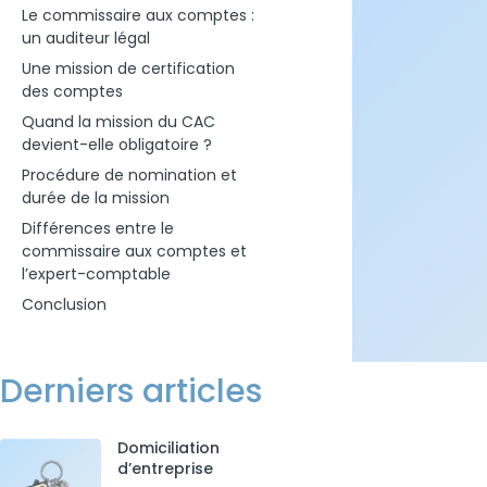
Le commissaire aux comptes :
un auditeur légal
Une mission de certification
des comptes
Quand la mission du CAC
devient-elle obligatoire ?
Procédure de nomination et
durée de la mission
Différences entre le
commissaire aux comptes et
l’expert-comptable
Conclusion
Derniers articles
Domiciliation
d’entreprise