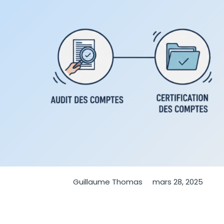
Guillaume Thomas
mars 28, 2025