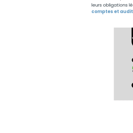
leurs obligations 
comptes et audit