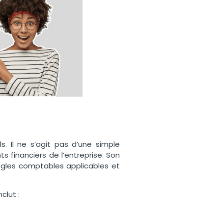
. Il ne s’agit pas d’une simple
s financiers de l’entreprise. Son
ègles comptables applicables et
clut :