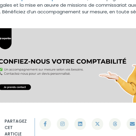
légales et la mise en œuvre de missions de commissariat a
. Bénéficiez d’un accompagnement sur mesure, en toute sér
PARTAGEZ
CET
ARTICLE