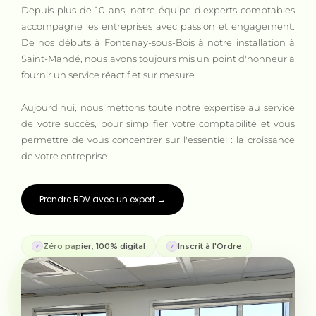
Depuis plus de 10 ans, notre équipe d'experts-comptables
accompagne les entreprises avec passion et engagement.
De nos débuts à Fontenay-sous-Bois à notre installation à
Saint-Mandé, nous avons toujours mis un point d'honneur à
fournir un service réactif et sur mesure.
Aujourd'hui, nous mettons toute notre expertise au service
de votre succès, pour simplifier votre comptabilité et vous
permettre de vous concentrer sur l'essentiel : la croissance
de votre entreprise.
Prendre RDV avec un expert →
Zéro papier, 100% digital
Inscrit à l'Ordre
✓
✓