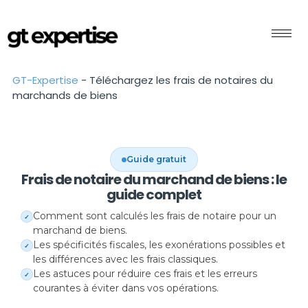
GT-Expertise
-
Téléchargez les frais de notaires du
marchands de biens
Guide gratuit
Frais de notaire du marchand de biens : le
guide complet
Comment sont calculés les frais de notaire pour un
✓
marchand de biens.
Les spécificités fiscales, les exonérations possibles et
✓
les différences avec les frais classiques.
Les astuces pour réduire ces frais et les erreurs
✓
courantes à éviter dans vos opérations.