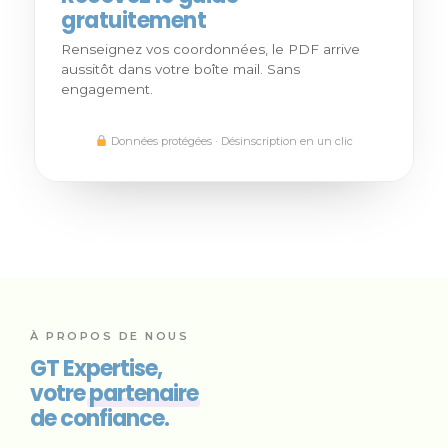
gratuitement
Renseignez vos coordonnées, le PDF arrive
aussitôt dans votre boîte mail. Sans
engagement.
Données protégées · Désinscription en un clic
À PROPOS DE NOUS
GT Expertise,
votre
partenaire
de confiance.