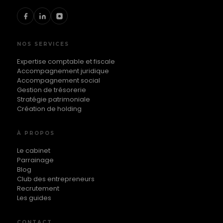
NOS SERVICES
Expertise comptable et fiscale
Accompagnement juridique
Accompagnement social
Gestion de trésorerie
Stratégie patrimoniale
Création de holding
À PROPOS
Le cabinet
Parrainage
Blog
Club des entrepreneurs
Recrutement
Les guides
CONTACT