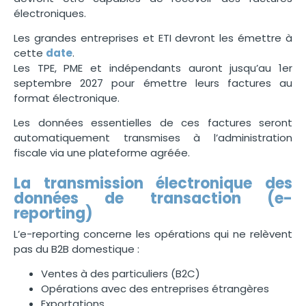
électroniques.
Les grandes entreprises et ETI devront les émettre à
cette
date
.
Les TPE, PME et indépendants auront jusqu’au 1er
septembre 2027 pour émettre leurs factures au
format électronique.
Les données essentielles de ces factures seront
automatiquement transmises à l’administration
fiscale via une plateforme agréée.
La transmission électronique des
données de transaction (e-
reporting)
L’e-reporting concerne les opérations qui ne relèvent
pas du B2B domestique :
Ventes à des particuliers (B2C)
Opérations avec des entreprises étrangères
Exportations