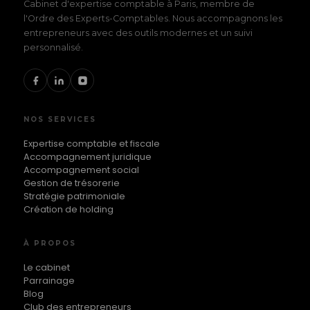
Cabinet d'expertise comptable à Paris, membre de
l'Ordre des Experts-Comptables. Nous accompagnons les
entrepreneurs avec des outils modernes et un suivi
personnalisé.
NOS SERVICES
Expertise comptable et fiscale
Accompagnement juridique
Accompagnement social
Gestion de trésorerie
Stratégie patrimoniale
Création de holding
À PROPOS
Le cabinet
Parrainage
Blog
Club des entrepreneurs