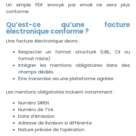
Un simple PDF envoyé par email ne sera plus
conforme.
Qu’est-ce qu’une facture
électronique conforme ?
Une facture électronique devra :
Respecter un format structuré (UBL, CII ou
format mixte)
Intégrer les mentions obligatoires dans des
champs dédiés
Être transmise via une plateforme agréée
Les mentions obligatoires incluent notamment :
Numéro SIREN
Numéro de TVA
Date d’émission
Adresse de livraison si différente
Nature précise de l’opération