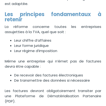
est adaptée.
Les principes fondamentaux à
retenir
La réforme concerne toutes les entreprises
assujetties à la TVA, quel que soit :
Leur chiffre d’affaires
Leur forme juridique
Leur régime d’imposition
Même une entreprise qui n’émet pas de factures
devra être capable :
De recevoir des factures électroniques
De transmettre des données si nécessaire
Les factures devront obligatoirement transiter par
une Plateforme de Dématérialisation Partenaire
(PDP).