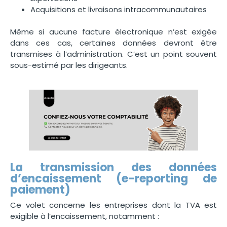
Acquisitions et livraisons intracommunautaires
Même si aucune facture électronique n’est exigée
dans ces cas, certaines données devront être
transmises à l’administration. C’est un point souvent
sous-estimé par les dirigeants.
La transmission des données
d’encaissement (e-reporting de
paiement)
Ce volet concerne les entreprises dont la TVA est
exigible à l’encaissement, notamment :