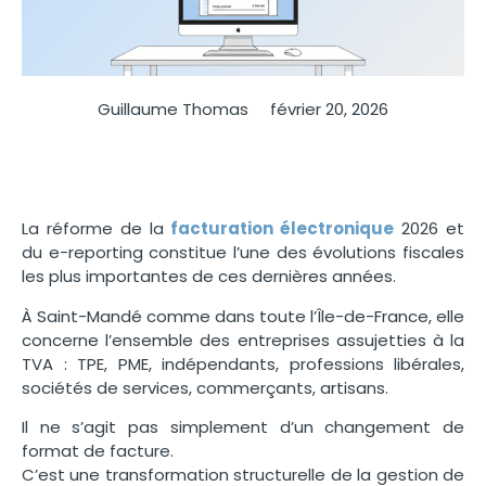
Guillaume Thomas
février 20, 2026
La réforme de la
facturation électronique
2026 et
du e-reporting constitue l’une des évolutions fiscales
les plus importantes de ces dernières années.
À Saint-Mandé comme dans toute l’Île-de-France, elle
concerne l’ensemble des entreprises assujetties à la
TVA : TPE, PME, indépendants, professions libérales,
sociétés de services, commerçants, artisans.
Il ne s’agit pas simplement d’un changement de
format de facture.
C’est une transformation structurelle de la gestion de