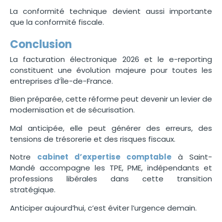
La conformité technique devient aussi importante
que la conformité fiscale.
Conclusion
La facturation électronique 2026 et le e-reporting
constituent une évolution majeure pour toutes les
entreprises d’Île-de-France.
Bien préparée, cette réforme peut devenir un levier de
modernisation et de sécurisation.
Mal anticipée, elle peut générer des erreurs, des
tensions de trésorerie et des risques fiscaux.
Notre
cabinet d’expertise comptable
à Saint-
Mandé accompagne les TPE, PME, indépendants et
professions libérales dans cette transition
stratégique.
Anticiper aujourd’hui, c’est éviter l’urgence demain.