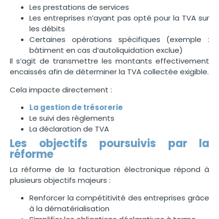
Les prestations de services
Les entreprises n’ayant pas opté pour la TVA sur
les débits
Certaines opérations spécifiques (exemple :
bâtiment en cas d’autoliquidation exclue)
Il s’agit de transmettre les montants effectivement
encaissés afin de déterminer la TVA collectée exigible.
Cela impacte directement :
La gestion de trésorerie
Le suivi des règlements
La déclaration de TVA
Les objectifs poursuivis par la
réforme
La réforme de la facturation électronique répond à
plusieurs objectifs majeurs :
Renforcer la compétitivité des entreprises grâce
à la dématérialisation