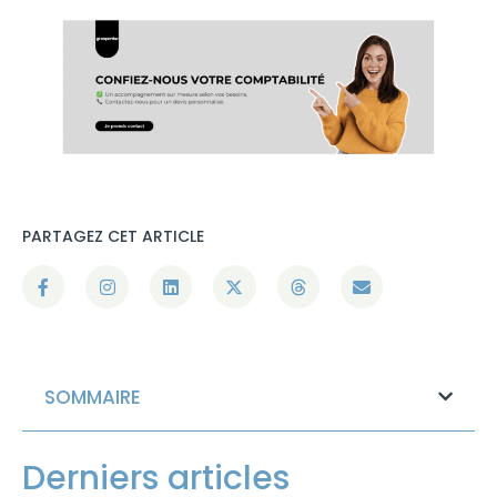
PARTAGEZ CET ARTICLE
SOMMAIRE
Derniers articles