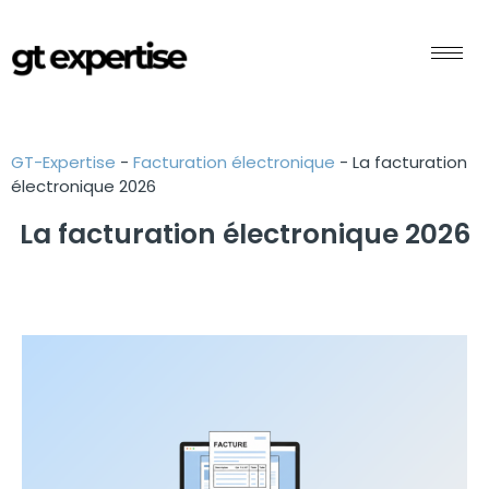
GT-Expertise
-
Facturation électronique
-
La facturation
électronique 2026
La facturation électronique 2026