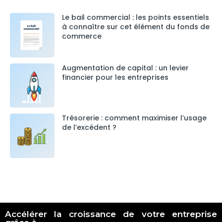
Le bail commercial : les points essentiels
à connaître sur cet élément du fonds de
commerce
Augmentation de capital : un levier
financier pour les entreprises
Trésorerie : comment maximiser l’usage
de l’excédent ?
Accélérer la croissance de votre entreprise