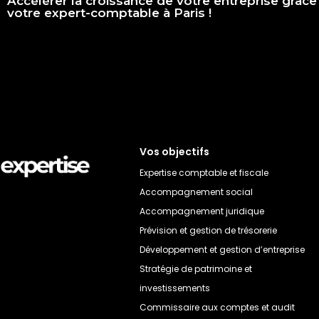
Accélérer la croissance de votre entreprise grâce
votre expert-comptable à Paris !
Vos objectifs
Expertise comptable et fiscale
Accompagnement social
Accompagnement juridique
Prévision et gestion de trésorerie
Développement et gestion d’entreprise
Stratégie de patrimoine et
investissements
Commissaire aux comptes et audit