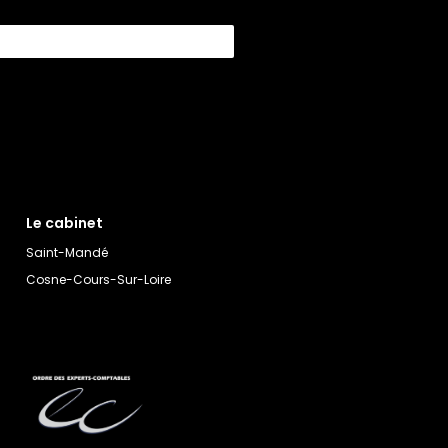
Le cabinet
Saint-Mandé
Cosne-Cours-Sur-Loire