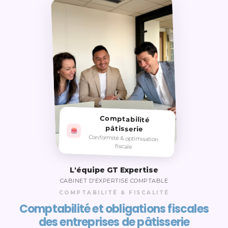
Comptabilité
pâtisserie
Conformité & optimisation
fiscale
L'équipe GT Expertise
CABINET D'EXPERTISE COMPTABLE
COMPTABILITÉ & FISCALITÉ
Comptabilité et obligations fiscales
des entreprises de pâtisserie