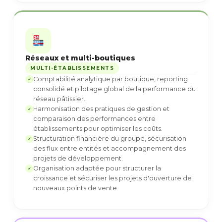
Réseaux et multi-boutiques
MULTI-ÉTABLISSEMENTS
Comptabilité analytique par boutique, reporting
✓
consolidé et pilotage global de la performance du
réseau pâtissier.
Harmonisation des pratiques de gestion et
✓
comparaison des performances entre
établissements pour optimiser les coûts.
Structuration financière du groupe, sécurisation
✓
des flux entre entités et accompagnement des
projets de développement.
Organisation adaptée pour structurer la
✓
croissance et sécuriser les projets d'ouverture de
nouveaux points de vente.