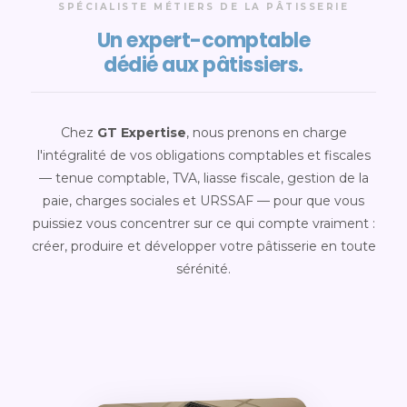
SPÉCIALISTE MÉTIERS DE LA PÂTISSERIE
Un expert-comptable
dédié aux pâtissiers.
Chez
GT Expertise
, nous prenons en charge
l'intégralité de vos obligations comptables et fiscales
— tenue comptable, TVA, liasse fiscale, gestion de la
paie, charges sociales et URSSAF — pour que vous
puissiez vous concentrer sur ce qui compte vraiment :
créer, produire et développer votre pâtisserie en toute
sérénité.