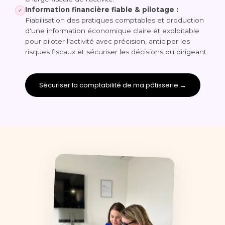
Information financière fiable & pilotage :
✓
Fiabilisation des pratiques comptables et production
d'une information économique claire et exploitable
pour piloter l'activité avec précision, anticiper les
risques fiscaux et sécuriser les décisions du dirigeant.
Sécuriser la comptabilité de ma pâtisserie →