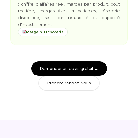
: chiffre d'affaires réel, marges par produit, coût
matière, charges fixes et variables, trésorerie
disponible, seuil de rentabilité et capacité
d'investissement.
Marge & Trésorerie
Demander un devis gratuit →
Prendre rendez-vous