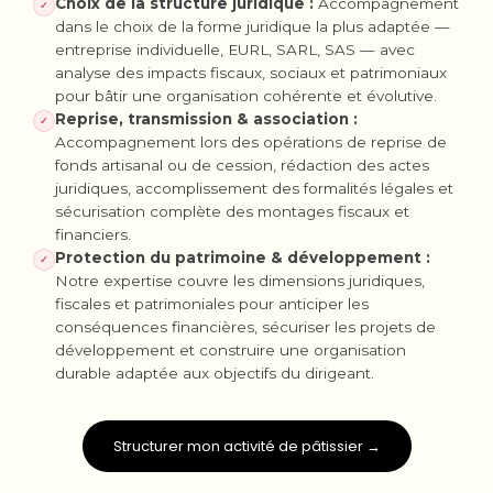
Choix de la structure juridique :
Accompagnement
✓
dans le choix de la forme juridique la plus adaptée —
entreprise individuelle, EURL, SARL, SAS — avec
analyse des impacts fiscaux, sociaux et patrimoniaux
pour bâtir une organisation cohérente et évolutive.
Reprise, transmission & association :
✓
Accompagnement lors des opérations de reprise de
fonds artisanal ou de cession, rédaction des actes
juridiques, accomplissement des formalités légales et
sécurisation complète des montages fiscaux et
financiers.
Protection du patrimoine & développement :
✓
Notre expertise couvre les dimensions juridiques,
fiscales et patrimoniales pour anticiper les
conséquences financières, sécuriser les projets de
développement et construire une organisation
durable adaptée aux objectifs du dirigeant.
Structurer mon activité de pâtissier →