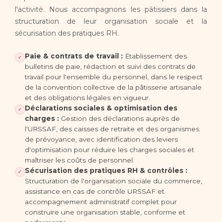
l'activité. Nous accompagnons les pâtissiers dans la
structuration de leur organisation sociale et la
sécurisation des pratiques RH.
Paie & contrats de travail :
Établissement des
✓
bulletins de paie, rédaction et suivi des contrats de
travail pour l'ensemble du personnel, dans le respect
de la convention collective de la pâtisserie artisanale
et des obligations légales en vigueur.
Déclarations sociales & optimisation des
✓
charges :
Gestion des déclarations auprès de
l'URSSAF, des caisses de retraite et des organismes
de prévoyance, avec identification des leviers
d'optimisation pour réduire les charges sociales et
maîtriser les coûts de personnel.
Sécurisation des pratiques RH & contrôles :
✓
Structuration de l'organisation sociale du commerce,
assistance en cas de contrôle URSSAF et
accompagnement administratif complet pour
construire une organisation stable, conforme et