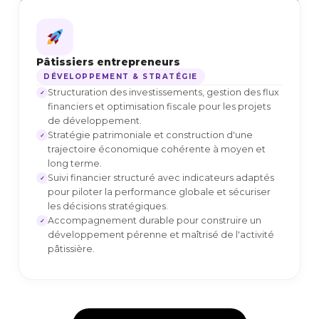
Pâtissiers entrepreneurs
DÉVELOPPEMENT & STRATÉGIE
Structuration des investissements, gestion des flux
✓
financiers et optimisation fiscale pour les projets
de développement.
Stratégie patrimoniale et construction d'une
✓
trajectoire économique cohérente à moyen et
long terme.
Suivi financier structuré avec indicateurs adaptés
✓
pour piloter la performance globale et sécuriser
les décisions stratégiques.
Accompagnement durable pour construire un
✓
développement pérenne et maîtrisé de l'activité
pâtissière.