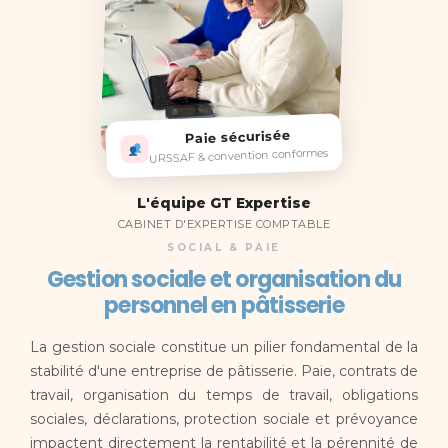
Paie sécurisée
URSSAF & convention conformes
L'équipe GT Expertise
CABINET D'EXPERTISE COMPTABLE
SOCIAL & PAIE
Gestion sociale et organisation du
personnel en pâtisserie
La gestion sociale constitue un pilier fondamental de la
stabilité d'une entreprise de pâtisserie. Paie, contrats de
travail, organisation du temps de travail, obligations
sociales, déclarations, protection sociale et prévoyance
impactent directement la rentabilité et la pérennité de