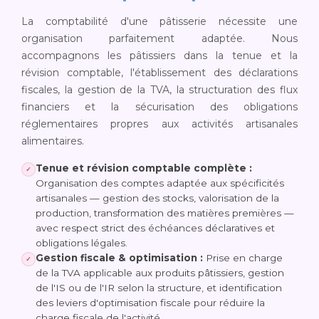
La comptabilité d'une pâtisserie nécessite une
organisation parfaitement adaptée. Nous
accompagnons les pâtissiers dans la tenue et la
révision comptable, l'établissement des déclarations
fiscales, la gestion de la TVA, la structuration des flux
financiers et la sécurisation des obligations
réglementaires propres aux activités artisanales
alimentaires.
Tenue et révision comptable complète :
✓
Organisation des comptes adaptée aux spécificités
artisanales — gestion des stocks, valorisation de la
production, transformation des matières premières —
avec respect strict des échéances déclaratives et
obligations légales.
Gestion fiscale & optimisation :
Prise en charge
✓
de la TVA applicable aux produits pâtissiers, gestion
de l'IS ou de l'IR selon la structure, et identification
des leviers d'optimisation fiscale pour réduire la
charge fiscale de l'activité.