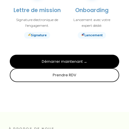
Lettre de mission
Onboarding
Signature électronique de
Lancement avec votre
l'engagement.
expert dédié.
Signature
Lancement
Démarrer maintenant →
Prendre RDV
À PROPOS DE NOUS