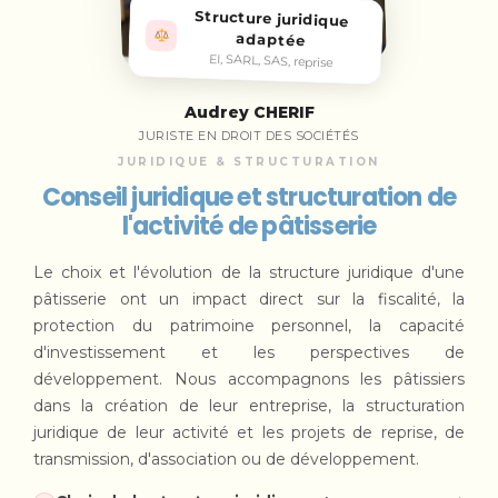
Structure juridique
adaptée
EI, SARL, SAS, reprise
Audrey CHERIF
JURISTE EN DROIT DES SOCIÉTÉS
JURIDIQUE & STRUCTURATION
Conseil juridique et structuration de
l'activité de pâtisserie
Le choix et l'évolution de la structure juridique d'une
pâtisserie ont un impact direct sur la fiscalité, la
protection du patrimoine personnel, la capacité
d'investissement et les perspectives de
développement. Nous accompagnons les pâtissiers
dans la création de leur entreprise, la structuration
juridique de leur activité et les projets de reprise, de
transmission, d'association ou de développement.