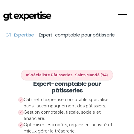
GT-Expertise
-
Expert-comptable pour pâtisserie
Spécialiste Pâtisseries · Saint-Mandé (94)
Expert-comptable pour
pâtisseries
Cabinet d'expertise comptable spécialisé
✓
dans l'accompagnement des pâtissiers.
Gestion comptable, fiscale, sociale et
✓
financière.
Optimiser les impôts, organiser l'activité et
✓
mieux gérer la trésorerie.