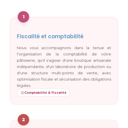
1
Fiscalité et comptabilité
Nous vous accompagnons dans la tenue et
l'organisation de la comptabilité de votre
pâtisserie, qu'il s'agisse d'une boutique artisanale
indépendante, d'un laboratoire de production ou
d'une structure multi-points de vente, avec
optimisation fiscale et sécurisation des obligations
légales.
Comptabilité & Fiscalité
2