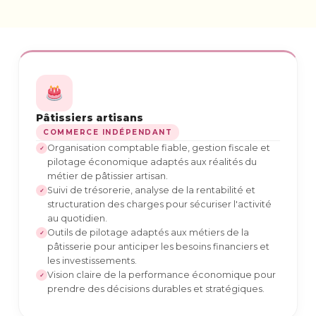
Pâtissiers artisans
COMMERCE INDÉPENDANT
Organisation comptable fiable, gestion fiscale et
✓
pilotage économique adaptés aux réalités du
métier de pâtissier artisan.
Suivi de trésorerie, analyse de la rentabilité et
✓
structuration des charges pour sécuriser l'activité
au quotidien.
Outils de pilotage adaptés aux métiers de la
✓
pâtisserie pour anticiper les besoins financiers et
les investissements.
Vision claire de la performance économique pour
✓
prendre des décisions durables et stratégiques.