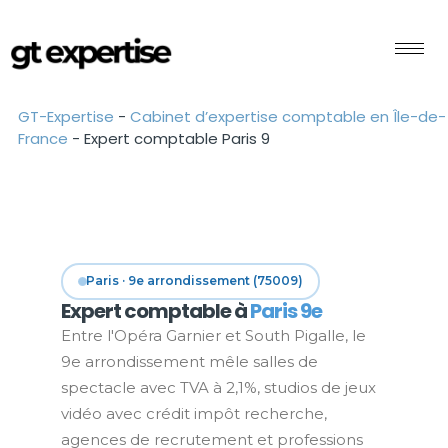
GT-Expertise
-
Cabinet d’expertise comptable en Île-de-
France
-
Expert comptable Paris 9
Paris · 9e arrondissement (75009)
Expert comptable à
Paris 9e
Entre l'Opéra Garnier et South Pigalle, le
9e arrondissement mêle salles de
spectacle avec TVA à 2,1%, studios de jeux
vidéo avec crédit impôt recherche,
agences de recrutement et professions