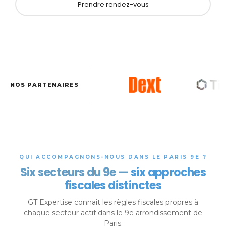
Prendre rendez-vous
NOS PARTENAIRES
QUI ACCOMPAGNONS-NOUS DANS LE PARIS 9E ?
Six secteurs du 9e —
six approches
fiscales distinctes
GT Expertise connaît les règles fiscales propres à
chaque secteur actif dans le 9e arrondissement de
Paris.