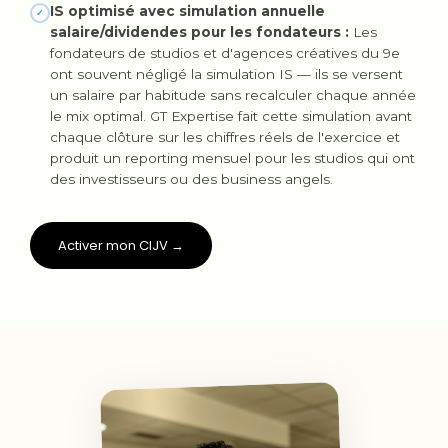
IS optimisé avec simulation annuelle
✓
salaire/dividendes pour les fondateurs :
Les
fondateurs de studios et d'agences créatives du 9e
ont souvent négligé la simulation IS — ils se versent
un salaire par habitude sans recalculer chaque année
le mix optimal. GT Expertise fait cette simulation avant
chaque clôture sur les chiffres réels de l'exercice et
produit un reporting mensuel pour les studios qui ont
des investisseurs ou des business angels.
Activer mon CIJV →