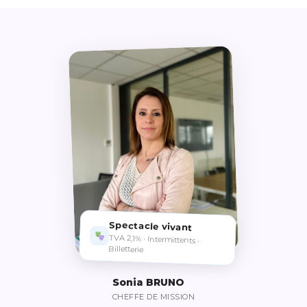
Spectacle vivant
TVA 2,1% · Intermittents ·
Billetterie
Sonia BRUNO
CHEFFE DE MISSION