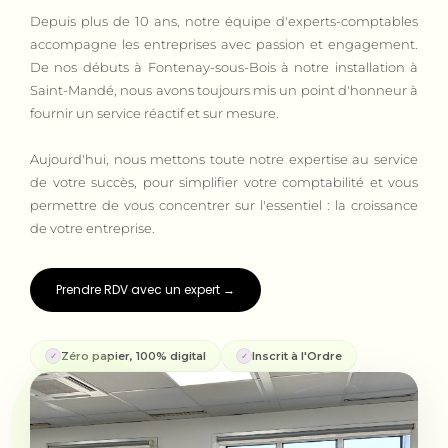
Depuis plus de 10 ans, notre équipe d'experts-comptables
accompagne les entreprises avec passion et engagement.
De nos débuts à Fontenay-sous-Bois à notre installation à
Saint-Mandé, nous avons toujours mis un point d'honneur à
fournir un service réactif et sur mesure.
Aujourd'hui, nous mettons toute notre expertise au service
de votre succès, pour simplifier votre comptabilité et vous
permettre de vous concentrer sur l'essentiel : la croissance
de votre entreprise.
Prendre RDV avec un expert →
Zéro papier, 100% digital
Inscrit à l'Ordre
✓
✓