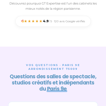
Découvrez pourquoi GT Expertise est l'un des cabinets les
mieux notés de la région parisienne.
★★★★★
G
4.9
/ 5 · 120 avis Google vérifiés
VOS QUESTIONS · PARIS 9E
ARRONDISSEMENT 75009
Questions des salles de spectacle,
studios créatifs et indépendants
du
Paris 9e