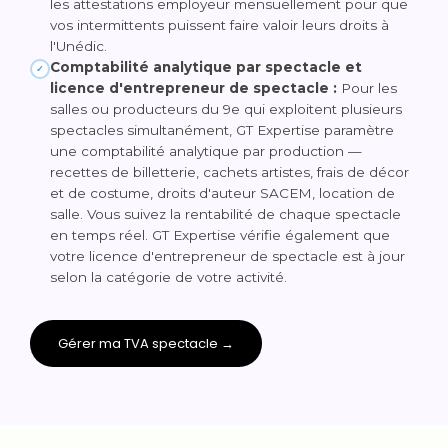
les attestations employeur mensuellement pour que
vos intermittents puissent faire valoir leurs droits à
l'Unédic.
Comptabilité analytique par spectacle et
✓
licence d'entrepreneur de spectacle :
Pour les
salles ou producteurs du 9e qui exploitent plusieurs
spectacles simultanément, GT Expertise paramètre
une comptabilité analytique par production —
recettes de billetterie, cachets artistes, frais de décor
et de costume, droits d'auteur SACEM, location de
salle. Vous suivez la rentabilité de chaque spectacle
en temps réel. GT Expertise vérifie également que
votre licence d'entrepreneur de spectacle est à jour
selon la catégorie de votre activité.
Gérer ma TVA spectacle →