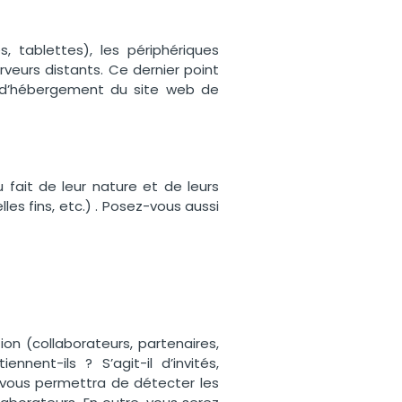
, tablettes), les périphériques
rveurs distants. Ce dernier point
s d’hébergement du site web de
 fait de leur nature et de leurs
les fins, etc.) . Posez-vous aussi
ion (collaborateurs, partenaires,
nnent-ils ? S’agit-il d’invités,
ve vous permettra de détecter les