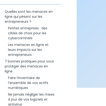
Quelles sont les menaces en
ligne qui pèsent sur les
entrepreneurs ?
Petites entreprises : des
cibles de choix pour les
cybercriminels
Les menaces en ligne et
leurs impacts sur les
entrepreneurs
7 bonnes pratiques pour vous
protéger des menaces en
ligne
Faire l’inventaire de
l’ensemble de vos actifs
numériques
Ne jamais négliger les mises
à jour de vos logiciels et
antivirus