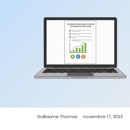
Guillaume Thomas
novembre 17, 2023