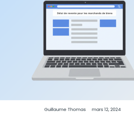
Guillaume Thomas
mars 12, 2024