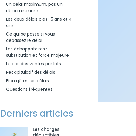
Un délai maximum, pas un
délai minimum
Les deux délais clés : 5 ans et 4
ans
Ce qui se passe si vous
dépassez le délai
Les échappatoires :
substitution et force majeure
Le cas des ventes par lots
Récapitulatif des délais
Bien gérer ses délais
Questions fréquentes
Derniers articles
Les charges
déductibles