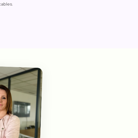
ables.