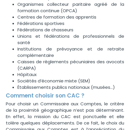
Organismes collecteur paritaire agréé de la
formation continue (OPCA)
Centres de formation des apprentis
Fédérations sportives
Fédérations de chasseurs
Unions et fédérations de professionnels de
santé
Institutions de prévoyance et de retraite
complémentaire
Caisses de règlements pécuniaires des avocats
(CARPA)
Hôpitaux
Sociétés d’économie mixte (SEM)
Établissements publics nationaux (musées…)
Comment choisir son CAC ?
Pour choisir un Commissaire aux Comptes, le critère
de la proximité géographique n’est pas déterminant.
En effet, la mission du CAC est ponctuelle et elle
tolère quelques déplacements. De ce fait, le choix du
Commissaire aux Comptes est à l’appréciation du