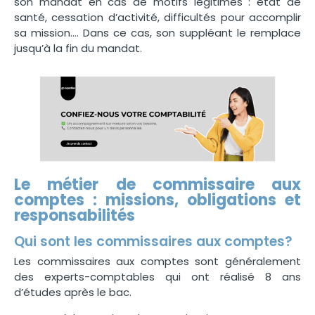
son mandat en cas de motifs légitimes : état de
santé, cessation d’activité, difficultés pour accomplir
sa mission…. Dans ce cas, son suppléant le remplace
jusqu’à la fin du mandat.
Le métier de commissaire aux
comptes : missions, obligations et
responsabilités
Qui sont les commissaires aux comptes?
Les commissaires aux comptes sont généralement
des experts-comptables qui ont réalisé 8 ans
d’études après le bac.