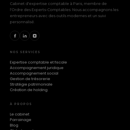
Cabinet d'expertise comptable à Paris, membre de
l'Ordre des Experts-Comptables. Nous accompagnons les
entrepreneurs avec des outils modernes et un suivi
personnalisé.
NOS SERVICES
Expertise comptable et fiscale
Accompagnement juridique
Accompagnement social
Gestion de trésorerie
Stratégie patrimoniale
Création de holding
À PROPOS
Le cabinet
Parrainage
Blog