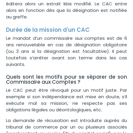
éditera alors un extrait kbis modifié. Le CAC entre
alors en fonction dès que la désignation est notifiée
au greffe.
Durée de la mission d'un CAC
Le mandat d’un commissaire aux comptes est de 6
ans renouvelable en cas de désignation obligatoire
(ou 3 ans si la désignation est facultative). Il peut
toutefois s’arrêter avant son terme dans les cas
suivants.
Quels sont les motifs pour se séparer de son
Commissaire aux Comptes ?
Le CAC peut être révoqué pour un motif juste. Par
exemple si son indépendance est mise en doute, s’il
exécute mal sa mission, ne respecte pas ses
obligations légales ou déontologiques, etc.
La demande de récusation est introduite auprès du
tribunal de commerce par un ou plusieurs associés