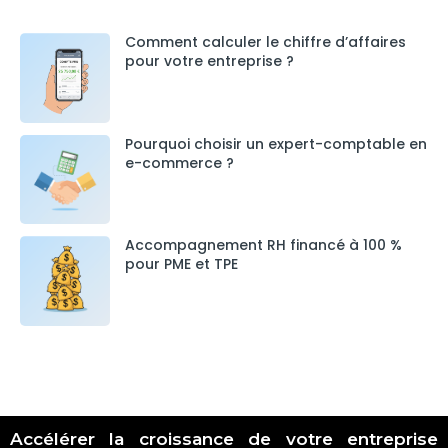
Comment calculer le chiffre d’affaires
pour votre entreprise ?
Pourquoi choisir un expert-comptable en
e-commerce ?
Accompagnement RH financé à 100 %
pour PME et TPE
Accélérer la croissance de votre entreprise