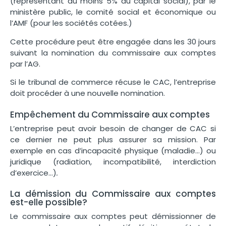
(représentant au moins 5% du capital social), par le
ministère public, le comité social et économique ou
l’AMF (pour les sociétés cotées.)
Cette procédure peut être engagée dans les 30 jours
suivant la nomination du commissaire aux comptes
par l’AG.
Si le tribunal de commerce récuse le CAC, l’entreprise
doit procéder à une nouvelle nomination.
Empêchement du Commissaire aux comptes
L’entreprise peut avoir besoin de changer de CAC si
ce dernier ne peut plus assurer sa mission. Par
exemple en cas d’incapacité physique (maladie…) ou
juridique (radiation, incompatibilité, interdiction
d’exercice…)
.
La démission du Commissaire aux comptes
est-elle possible?
Le commissaire aux comptes peut démissionner de