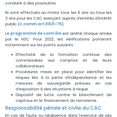
conduire à des poursuites.
Ils sont effectués au moins tous les 6 ans ou tous les
3 ans pour les CAC exerçant auprès d’entités d’intérêt
public (
c.comm.art.R821-75
).
Le
programme de contrôle
est arrêté chaque année
par le H3C. Pour 2022, les vérifications porteront
notamment sur les points suivants :
Effectivité de la formation continue des
commissaires aux comptes et de leurs
collaborateurs
Procédures mises en place pour identifier les
risques liés à la perte d’indépendance et les
mesures de sauvegarde prévues en cas
d’exposition à des situations à risque
Dispositif de lutte contre le blanchiment de
capitaux et le financement du terrorisme.
Responsabilité pénale et civile du CAC
En cas de faute ou négligence dans l’exercice de ses