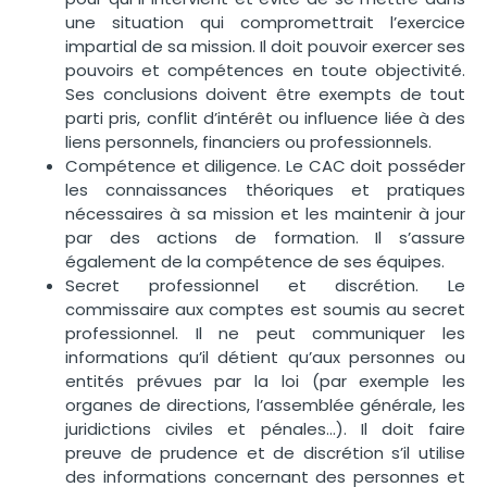
une situation qui compromettrait l’exercice
impartial de sa mission. Il doit pouvoir exercer ses
pouvoirs et compétences en toute objectivité.
Ses conclusions doivent être exempts de tout
parti pris, conflit d’intérêt ou influence liée à des
liens personnels, financiers ou professionnels.
Compétence et diligence. Le CAC doit posséder
les connaissances théoriques et pratiques
nécessaires à sa mission et les maintenir à jour
par des actions de formation. Il s’assure
également de la compétence de ses équipes.
Secret professionnel et discrétion. Le
commissaire aux comptes est soumis au secret
professionnel. Il ne peut communiquer les
informations qu’il détient qu’aux personnes ou
entités prévues par la loi (par exemple les
organes de directions, l’assemblée générale, les
juridictions civiles et pénales…). Il doit faire
preuve de prudence et de discrétion s’il utilise
des informations concernant des personnes et