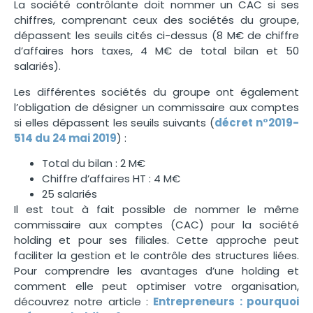
La société contrôlante doit nommer un CAC si ses
chiffres, comprenant ceux des sociétés du groupe,
dépassent les seuils cités ci-dessus (8 M€ de chiffre
d’affaires hors taxes, 4 M€ de total bilan et 50
salariés).
Les différentes sociétés du groupe ont également
l’obligation de désigner un commissaire aux comptes
si elles dépassent les seuils suivants (
décret n°2019-
514 du 24 mai 2019
) :
Total du bilan : 2 M€
Chiffre d’affaires HT : 4 M€
25 salariés
Il est tout à fait possible de nommer le même
commissaire aux comptes (CAC) pour la société
holding et pour ses filiales. Cette approche peut
faciliter la gestion et le contrôle des structures liées.
Pour comprendre les avantages d’une holding et
comment elle peut optimiser votre organisation,
découvrez notre article :
Entrepreneurs : pourquoi