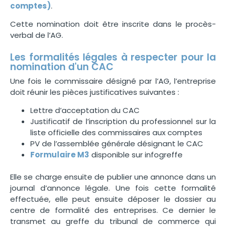
comptes)
.
Cette nomination doit être inscrite dans le procès-
verbal de l’AG.
Les formalités légales à respecter pour la
nomination d'un CAC
Une fois le commissaire désigné par l’AG, l’entreprise
doit réunir les pièces justificatives suivantes :
Lettre d’acceptation du CAC
Justificatif de l’inscription du professionnel sur la
liste officielle des commissaires aux comptes
PV de l’assemblée générale désignant le CAC
Formulaire M3
disponible sur infogreffe
Elle se charge ensuite de publier une annonce dans un
journal d’annonce légale. Une fois cette formalité
effectuée, elle peut ensuite déposer le dossier au
centre de formalité des entreprises. Ce dernier le
transmet au greffe du tribunal de commerce qui