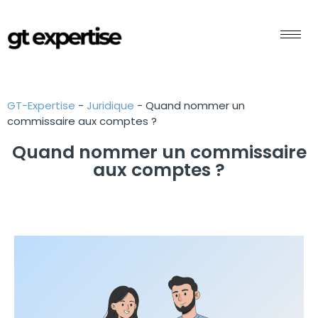
GT-Expertise
-
Juridique
-
Quand nommer un
commissaire aux comptes ?
Quand nommer un commissaire
aux comptes ?