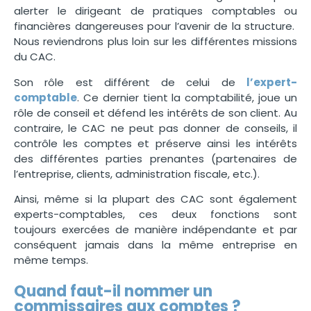
alerter le dirigeant de pratiques comptables ou
financières dangereuses pour l’avenir de la structure.
Nous reviendrons plus loin sur les différentes missions
du CAC.
Son rôle est différent de celui de
l’expert-
comptable
. Ce dernier tient la comptabilité, joue un
rôle de conseil et défend les intérêts de son client. Au
contraire, le CAC ne peut pas donner de conseils, il
contrôle les comptes et préserve ainsi les intérêts
des différentes parties prenantes (partenaires de
l’entreprise, clients, administration fiscale, etc.).
Ainsi, même si la plupart des CAC sont également
experts-comptables, ces deux fonctions sont
toujours exercées de manière indépendante et par
conséquent jamais dans la même entreprise en
même temps.
Quand faut-il nommer un
commissaires aux comptes ?