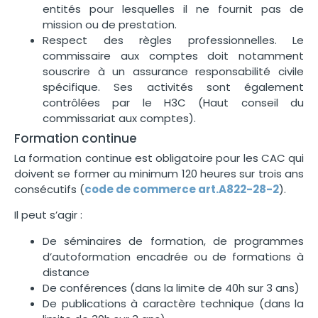
entités pour lesquelles il ne fournit pas de
mission ou de prestation.
Respect des règles professionnelles. Le
commissaire aux comptes doit notamment
souscrire à un assurance responsabilité civile
spécifique. Ses activités sont également
contrôlées par le H3C (Haut conseil du
commissariat aux comptes).
Formation continue
La formation continue est obligatoire pour les CAC qui
doivent se former au minimum 120 heures sur trois ans
consécutifs (
code de commerce art.A822-28-2
).
Il peut s’agir :
De séminaires de formation, de programmes
d’autoformation encadrée ou de formations à
distance
De conférences (dans la limite de 40h sur 3 ans)
De publications à caractère technique (dans la