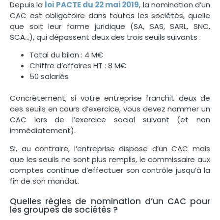
Depuis la
loi PACTE du 22 mai 2019
, la nomination d’un
CAC est obligatoire dans toutes les sociétés, quelle
que soit leur forme juridique (SA, SAS, SARL, SNC,
SCA…), qui dépassent deux des trois seuils suivants :
Total du bilan : 4 M€
Chiffre d’affaires HT : 8 M€
50 salariés
Concrètement, si votre entreprise franchit deux de
ces seuils en cours d’exercice, vous devez nommer un
CAC lors de l’exercice social suivant (et non
immédiatement).
Si, au contraire, l’entreprise dispose d’un CAC mais
que les seuils ne sont plus remplis, le commissaire aux
comptes continue d’effectuer son contrôle jusqu’à la
fin de son mandat.
Quelles règles de nomination d’un CAC pour
les groupes de sociétés ?