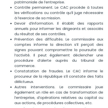
patrimoniale de l’entreprise.
Contrôle permanent. Le CAC procède à toutes
les vérifications ou contrôle qu’il juge nécessaire
à l’exercice de sa mission.
Devoir d’information. Il établit des rapports
annuels pour informer les dirigeants et associés
du résultat de ses contrôles.
Prévention des difficultés. Le commissaire aux
comptes informe la direction s’il perçoit des
signes pouvant compromettre la poursuite de
l’activité. Il peut également déclencher une
procédure d’alerte auprès du tribunal de
commerce.
Constatation de fraudes. Le CAC informe le
procureur de la république s’il constate des faits
délictueux.
Autres interventions. Le commissaire joue
également un rôle en cas de transformation de
l’entreprise, d’opérations relatives au capital ou
aux actions, de procédures collectives, etc.