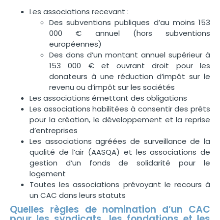
Les associations recevant :
Des subventions publiques d’au moins 153
000 € annuel (hors subventions
européennes)
Des dons d’un montant annuel supérieur à
153 000 € et ouvrant droit pour les
donateurs à une réduction d’impôt sur le
revenu ou d’impôt sur les sociétés
Les associations émettant des obligations
Les associations habilitées à consentir des prêts
pour la création, le développement et la reprise
d’entreprises
Les associations agréées de surveillance de la
qualité de l’air (AASQA) et les associations de
gestion d’un fonds de solidarité pour le
logement
Toutes les associations prévoyant le recours à
un CAC dans leurs statuts
Quelles règles de nomination d’un CAC
pour les syndicats, les fondations et les