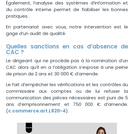
Également, l’analyse des systèmes d’information et
du contrôle interne permet de fiabiliser les bonnes
pratiques.
En partenariat avec vous, notre intervention est le
gage d’un audit de qualité.
Quelles sanctions en cas d’absence de
CAC ?
Le dirigeant qui ne procède pas à la nomination d’un
CAC alors qu’il en a l’obligation s’expose à une peine
de prison de 2 ans et 30 000 € d’amende.
Le fait d’empêcher les vérifications et les contrôles du
commissaire aux comptes ou de lui refuser la
communication des pièces nécessaires est puni de 5
ans d’emprisonnement et 750 000 € d’amende.
(
c.commerce.art.L820-4
).