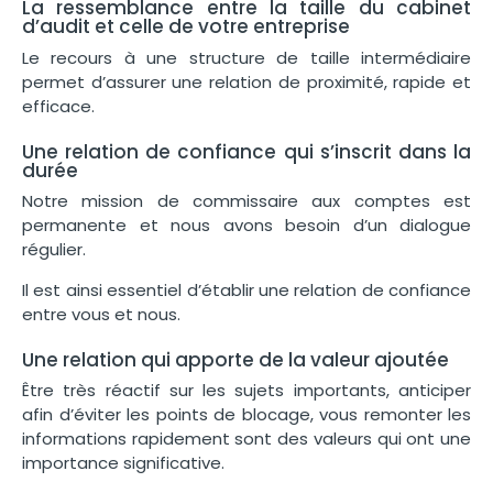
La ressemblance entre la taille du cabinet
d’audit et celle de votre entreprise
Le recours à une structure de taille intermédiaire
permet d’assurer une relation de proximité, rapide et
efficace.
Une relation de confiance qui s’inscrit dans la
durée
Notre mission de commissaire aux comptes est
permanente et nous avons besoin d’un dialogue
régulier.
Il est ainsi essentiel d’établir une relation de confiance
entre vous et nous.
Une relation qui apporte de la valeur ajoutée
Être très réactif sur les sujets importants, anticiper
afin d’éviter les points de blocage, vous remonter les
informations rapidement sont des valeurs qui ont une
importance significative.