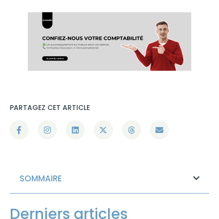
PARTAGEZ CET ARTICLE
SOMMAIRE
Derniers articles