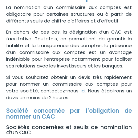
La nomination d’un commissaire aux comptes est
obligatoire pour certaines structures ou à partir de
différents seuils de chiffre d’affaires et d’effectif.
En dehors de ces cas, la désignation d’un CAC est
facultative. Toutefois, en permettant de garantir la
fiabilité et la transparence des comptes, la présence
d’un commissaire aux comptes est un avantage
indéniable pour l’entreprise notamment pour faciliter
ses relations avec les investisseurs et les banques.
Si vous souhaitez obtenir un devis très rapidement
pour nommer un commissaire aux comptes pour
votre société, contactez-nous
ici
. Nous établirons un
devis en moins de 2 heures.
Société concernée par l’obligation de
nommer un CAC
Sociétés concernées et seuils de nomination
d’un CAC