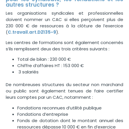
autres structures ?
Les organisations syndicales et professionnelles
doivent nommer un CAC si elles perçoivent plus de
230 000 € de ressources à la clôture de l’exercice
(
C.travail.art.D2135-9
).
Les centres de formations sont également concernés
s’ils remplissent deux des trois critères suivants :
Total de bilan : 230 000 €
Chiffre d’affaires HT : 153 000 €
3 salariés
De nombreuses structures du secteur non marchand
ou public sont également tenues de faire certifier
leurs comptes par un CAC, notamment :
Fondations reconnues d’utilité publique
Fondations d’entreprise
Fonds de dotation dont le montant annuel des
ressources dépasse 10 000 € en fin d’exercice