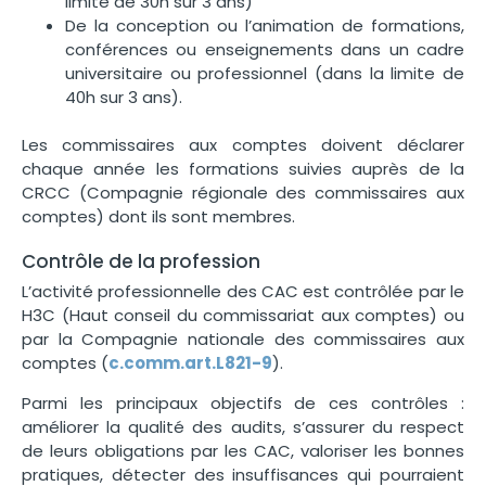
limite de 30h sur 3 ans)
De la conception ou l’animation de formations,
conférences ou enseignements dans un cadre
universitaire ou professionnel (dans la limite de
40h sur 3 ans).
Les commissaires aux comptes doivent déclarer
chaque année les formations suivies auprès de la
CRCC (Compagnie régionale des commissaires aux
comptes) dont ils sont membres.
Contrôle de la profession
L’activité professionnelle des CAC est contrôlée par le
H3C (Haut conseil du commissariat aux comptes) ou
par la Compagnie nationale des commissaires aux
comptes (
c.comm.art.L821-9
).
Parmi les principaux objectifs de ces contrôles :
améliorer la qualité des audits, s’assurer du respect
de leurs obligations par les CAC, valoriser les bonnes
pratiques, détecter des insuffisances qui pourraient