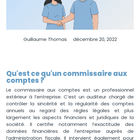
Guillaume Thomas
décembre 20, 2022
Qu'est ce qu'un commissaire aux
comptes ?
Le commissaire aux comptes est un professionnel
extérieur à l’entreprise. C’est un auditeur chargé de
contrôler la sincérité et la régularité des comptes
annuels au regard des règles légales et plus
largement les aspects financiers et juridiques de la
société. Il certifie notamment l’exactitude des
données financières de l’entreprise auprès de
l’administration fiscale. Il intervient également pour