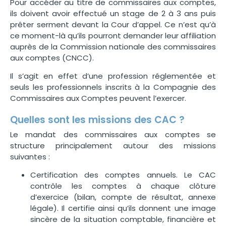
Pour accéder au titre de commissaires aux comptes,
ils doivent avoir effectué un stage de 2 à 3 ans puis
prêter serment devant la Cour d’appel. Ce n’est qu’à
ce moment-là qu’ils pourront demander leur affiliation
auprès de la Commission nationale des commissaires
aux comptes (CNCC).
Il s’agit en effet d’une profession réglementée et
seuls les professionnels inscrits à la Compagnie des
Commissaires aux Comptes peuvent l’exercer.
Quelles sont les missions des CAC ?
Le mandat des commissaires aux comptes se
structure principalement autour des missions
suivantes :
Certification des comptes annuels. Le CAC
contrôle les comptes à chaque clôture
d’exercice (bilan, compte de résultat, annexe
légale). Il certifie ainsi qu’ils donnent une image
sincère de la situation comptable, financière et