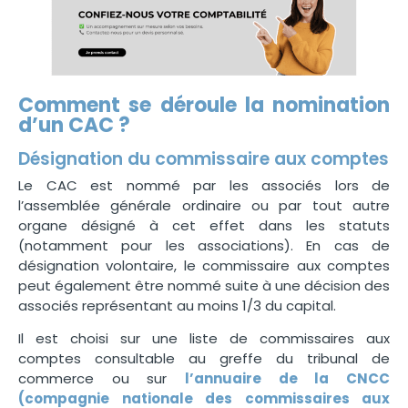
Comment se déroule la nomination
d’un CAC ?
Désignation du commissaire aux comptes
Le CAC est nommé par les associés lors de
l’assemblée générale ordinaire ou par tout autre
organe désigné à cet effet dans les statuts
(notamment pour les associations). En cas de
désignation volontaire, le commissaire aux comptes
peut également être nommé suite à une décision des
associés représentant au moins 1/3 du capital.
Il est choisi sur une liste de commissaires aux
comptes consultable au greffe du tribunal de
commerce ou sur
l’annuaire de la CNCC
(compagnie nationale des commissaires aux