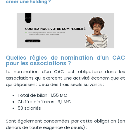
créer une holding ?
Quelles règles de nomination d’un CAC
pour les associations ?
La nomination d’un CAC est obligatoire dans les
associations qui exercent une activité économique et
qui dépassent deux des trois seuils suivants :
Total de bilan : 1,55 M€
Chiffre d’affaires : 3,1 M€
50 salariés
Sont également concernées par cette obligation (en
dehors de toute exigence de seuils) :