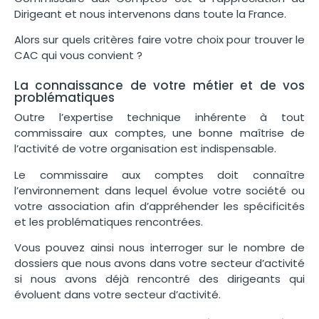
Dirigeant et nous intervenons dans toute la France.
Alors sur quels critères faire votre choix pour trouver le
CAC qui vous convient ?
La connaissance de votre métier et de vos
problématiques
Outre l’expertise technique inhérente à tout
commissaire aux comptes, une bonne maîtrise de
l’activité de votre organisation est indispensable.
Le commissaire aux comptes doit connaître
l’environnement dans lequel évolue votre société ou
votre association afin d’appréhender les spécificités
et les problématiques rencontrées.
Vous pouvez ainsi nous interroger sur le nombre de
dossiers que nous avons dans votre secteur d’activité
si nous avons déjà rencontré des dirigeants qui
évoluent dans votre secteur d’activité.