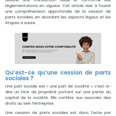
réglementations en vigueur. Cet article vise à fournir
une compréhension approfondie de la cession de
parts sociales, en abordant les aspects légaux et les
étapes à suivre.
Qu’est-ce qu’une cession de parts
sociales ?
Une part sociale est « une part de société », c’est-à-
dire un titre de propriété portant sur une partie du
capital de la société. Elle confère aux associés des
droits au sein l’entreprise.
Une cession de parts sociales est donc l’acte par