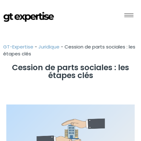
GT-Expertise
-
Juridique
-
Cession de parts sociales : les
étapes clés
Cession de parts sociales : les
étapes clés