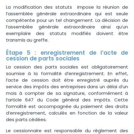
La modification des statuts
impose la réunion de
l’assemblée générale extraordinaire qui est seule
compétente pour un tel changement. La décision de
l’assemblée générale extraordinaire ainsi qu’un
exemplaire des statuts modifiés doivent être
transmis au greffe.
Étape 5 : enregistrement de l’acte de
cession de parts sociales
La cession des parts sociales est obligatoirement
soumise à la formalité d’enregistrement. En effet,
l’acte de cession doit être enregistré auprès du
service des impôts des entreprises dans un délai d’un
mois à compter de sa signature, conformément à
l’article 647 du Code général des impôts. Cette
formalité est accompagnée du paiement des droits
d’enregistrement, calculés en fonction de la valeur
des parts cédées.
Le cessionnaire est responsable du règlement des