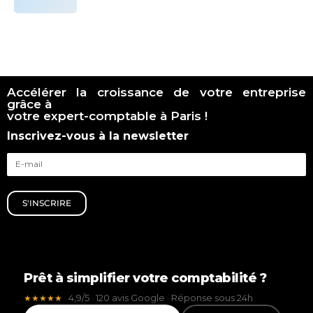
Accélérer la croissance de votre entreprise
grâce à
votre expert-comptable à Paris !
Inscrivez-vous à la newsletter
S'INSCRIRE
Prêt à simplifier votre comptabilité ?
4,9/5 · 120 avis Google · Réponse sous 24h
★★★★★