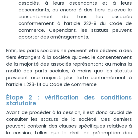
associés, à leurs ascendants et à leurs
descendants, ou encore à des tiers, qu’avec le
consentement de tous les associés
conformément à l’article 222-8 du Code de
commerce. Cependant, les statuts peuvent
apporter des aménagements.
Enfin, les parts sociales ne peuvent être cédées à des
tiers étrangers à la société qu’avec le consentement
de la majorité des associés représentant au moins la
moitié des parts sociales, à moins que les statuts
prévoient une majorité plus forte conformément à
l’article L.223-14 du Code de commerce.
Étape 2 : vérification des conditions
statutaire
Avant de procéder à la cession, il est donc crucial de
consulter les statuts de la société. Ces derniers
peuvent contenir des clauses spécifiques relatives à
la cession, telles que le droit de préemption des