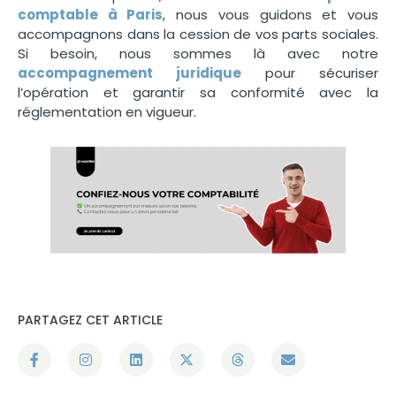
comptable à Paris
, nous vous guidons et vous
accompagnons dans la cession de vos parts sociales.
Si besoin, nous sommes là avec notre
accompagnement juridique
pour sécuriser
l’opération et garantir sa conformité avec la
réglementation en vigueur.
PARTAGEZ CET ARTICLE