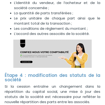
L’identité du vendeur, de l’acheteur et de la
société concernée ;
La quantité de parts transférées ;
Le prix unitaire de chaque part ainsi que le
montant total de la transaction ;
Les conditions de règlement du montant ;
L’accord des autres associés de la société.
Étape 4 : modification des statuts de la
société
Si la cession entraîne un changement dans la
répartition du capital social, une mise à jour des
statuts de la société est nécessaire pour refléter la
nouvelle répartition des parts entre les associés.