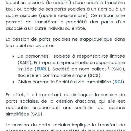
lequel un associé (le cédant) d’une société transfère
tout ou partie de ses parts sociales à un tiers ou à un
autre associé (appelé cessionnaire). Ce mécanisme
permet de transférer la propriété des parts d’un
associé à un autre individu ou entité.
La cession de parts sociales ne s’applique que dans
les sociétés suivantes :
De personnes : société à responsabilité limitée
(SARL), Entreprise unipersonnelle à responsabilité
limitée (
EURL
), Société en nom collectif (SNC),
Société en commandite simple (SCS) ;
Civiles comme la Société civile immobilière (
SCI
).
En effet, il est important de distinguer la cession de
parts sociales, de la cession d’actions, qui elle est
applicable uniquement aux sociétés par actions
simplifiées (SAS).
La cession de parts sociales implique le transfert de