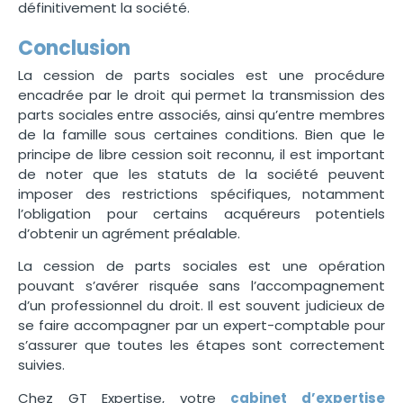
définitivement la société.
Conclusion
La cession de parts sociales est une procédure
encadrée par le droit qui permet la transmission des
parts sociales entre associés, ainsi qu’entre membres
de la famille sous certaines conditions. Bien que le
principe de libre cession soit reconnu, il est important
de noter que les statuts de la société peuvent
imposer des restrictions spécifiques, notamment
l’obligation pour certains acquéreurs potentiels
d’obtenir un agrément préalable.
La cession de parts sociales est une opération
pouvant s’avérer risquée sans l’accompagnement
d’un professionnel du droit. Il est souvent judicieux de
se faire accompagner par un expert-comptable pour
s’assurer que toutes les étapes sont correctement
suivies.
Chez GT Expertise, votre
cabinet d’expertise