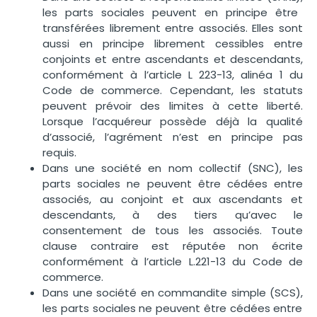
les parts sociales peuvent en principe être
transférées librement entre associés. Elles sont
aussi en principe librement cessibles entre
conjoints et entre ascendants et descendants,
conformément à l’article L 223-13, alinéa 1 du
Code de commerce. Cependant,
les statuts
peuvent prévoir des limites à cette liberté
.
Lorsque l’acquéreur possède déjà la qualité
d’associé, l’agrément n’est en principe pas
requis.
Dans une société en nom collectif (SNC),
les
parts sociales ne peuvent être cédées entre
associés, au conjoint et aux ascendants et
descendants, à des tiers qu’avec le
consentement de tous les associés. Toute
clause contraire est réputée non écrite
conformément à l’article L.221-13 du Code de
commerce.
Dans une société en commandite simple (SCS),
les parts sociales ne peuvent être cédées entre