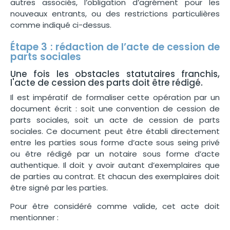
autres associés, l’obligation d’agrément pour les
nouveaux entrants, ou des restrictions particulières
comme indiqué ci-dessus.
Étape 3 : rédaction de l’acte de cession de
parts sociales
Une fois les obstacles statutaires franchis,
l'acte de cession des parts doit être rédigé.
Il est impératif de formaliser cette opération par un
document écrit : soit une convention de cession de
parts sociales, soit un acte de cession de parts
sociales. Ce document peut être établi directement
entre les parties sous forme d’acte sous seing privé
ou être rédigé par un notaire sous forme d’acte
authentique. Il doit y avoir autant d’exemplaires que
de parties au contrat. Et chacun des exemplaires doit
être signé par les parties.
Pour être considéré comme valide, cet acte doit
mentionner :