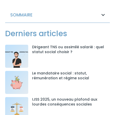
SOMMAIRE
Derniers articles
Dirigeant TNS ou assimilé salarié : quel
statut social choisir ?
Le mandataire social : statut,
rémunération et régime social
IJSS 2025, un nouveau plafond aux
lourdes conséquences sociales