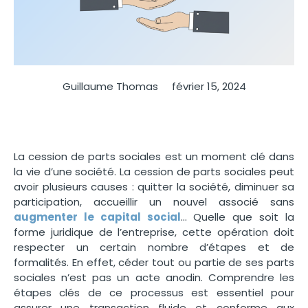
Guillaume Thomas
février 15, 2024
La cession de parts sociales est un moment clé dans
la vie d’une société.
La cession de parts sociales
peut
avoir plusieurs causes : quitter la société, diminuer sa
participation, accueillir un nouvel associé sans
augmenter le capital social
… Quelle que soit la
forme juridique de l’entreprise, cette opération doit
respecter un certain nombre d’étapes et de
formalités. En effet, céder tout ou partie de ses parts
sociales n’est pas un acte anodin. Comprendre les
étapes clés de ce processus est essentiel pour
assurer une transaction fluide et conforme aux