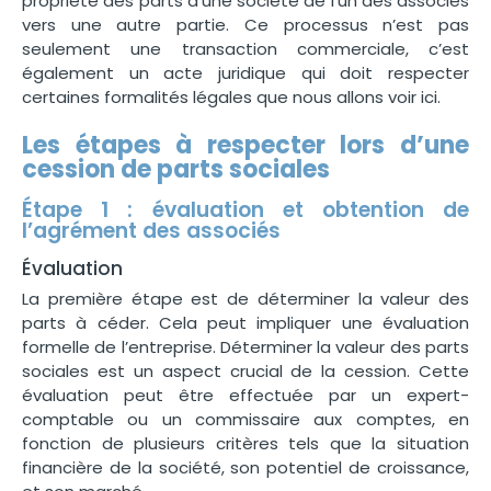
propriété des parts d’une société de l’un des associés
vers une autre partie. Ce processus n’est pas
seulement une transaction commerciale, c’est
également un acte juridique qui doit respecter
certaines formalités légales que nous allons voir ici.
Les étapes à respecter lors d’une
cession de parts sociales
Étape 1 : évaluation et obtention de
l’agrément des associés
Évaluation
La première étape est de déterminer la valeur des
parts à céder. Cela peut impliquer une évaluation
formelle de l’entreprise. Déterminer la valeur des parts
sociales est un aspect crucial de la cession. Cette
évaluation peut être effectuée par un expert-
comptable ou un commissaire aux comptes, en
fonction de plusieurs critères tels que la situation
financière de la société, son potentiel de croissance,