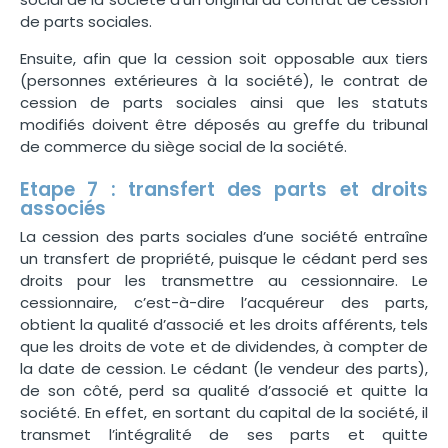
de parts sociales.
Ensuite, afin que la cession soit opposable aux tiers
(personnes extérieures à la société), le contrat de
cession de parts sociales ainsi que les statuts
modifiés doivent être déposés au greffe du tribunal
de commerce du siège social de la société.
Etape 7 : transfert des parts et droits
associés
La cession des parts sociales d’une société entraîne
un transfert de propriété, puisque le cédant perd ses
droits pour les transmettre au cessionnaire. Le
cessionnaire, c’est-à-dire l’acquéreur des parts,
obtient la qualité d’associé et les droits afférents, tels
que les droits de vote et de dividendes, à compter de
la date de cession. Le cédant (le vendeur des parts),
de son côté, perd sa qualité d’associé et quitte la
société. En effet, en sortant du capital de la société, il
transmet l’intégralité de ses parts et quitte