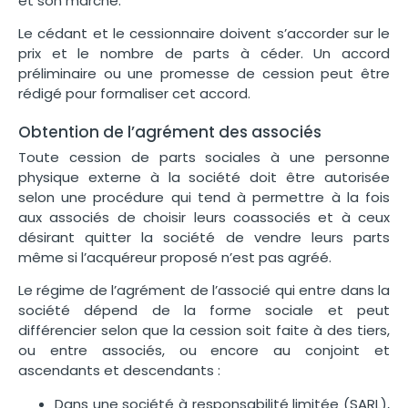
et son marché.
Le cédant et le cessionnaire doivent s’accorder sur le
prix et le nombre de parts à céder. Un accord
préliminaire ou une promesse de cession peut être
rédigé pour formaliser cet accord.
Obtention de l’agrément des associés
Toute
cession de parts sociales
à une personne
physique externe à la société doit être autorisée
selon une procédure qui tend à permettre à la fois
aux associés de choisir leurs coassociés et à ceux
désirant quitter la société de vendre leurs parts
même si l’acquéreur proposé n’est pas agréé.
Le régime de l’agrément de l’associé qui entre dans la
société dépend de la forme sociale et peut
différencier selon que la cession soit faite à des tiers,
ou entre associés, ou encore au conjoint et
ascendants et descendants :
Dans une société à responsabilité limitée (SARL),