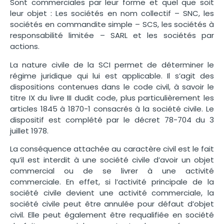
Sont commerciales par leur forme et quel que soit
leur objet : Les sociétés en nom collectif – SNC, les
sociétés en commandite simple – SCS, les sociétés à
responsabilité limitée – SARL et les sociétés par
actions.
La nature civile de la SCI permet de déterminer le
régime juridique qui lui est applicable. Il s’agit des
dispositions contenues dans le code civil, à savoir le
titre IX du livre III dudit code, plus particulièrement les
articles 1845 à 1870-1 consacrés à la société civile. Le
dispositif est complété par le décret 78-704 du 3
juillet 1978.
La conséquence attachée au caractère civil est le fait
qu’il est interdit à une société civile d’avoir un objet
commercial ou de se livrer à une activité
commerciale. En effet, si l’activité principale de la
société civile devient une activité commerciale, la
société civile peut être annulée pour défaut d’objet
civil. Elle peut également être requalifiée en société