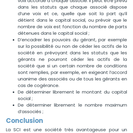
voix accordé à chaque associé. Il peut être prévu
dans les statuts que chaque associé dispose
d’une voix et ce, quelle que soit la part qu’il
détient dans le capital social, ou prévoir que le
nombre de voix est fonction du nombre de parts
détenues dans le capital social ;
D’encadrer les pouvoirs du gérant, par exemple
sur la possibilité ou non de céder les actifs de la
société en prévoyant dans les statuts que les
gérants ne pourront céder les actifs de la
société que si un certain nombre de conditions
sont remplies, par exemple, en exigeant l’accord
unanime des associés ou de tous les gérants en
cas de cogérance.
De déterminer librement le montant du capital
social ;
De déterminer librement le nombre maximum
d’associés ;
Conclusion
La SCI est une société très avantageuse pour un