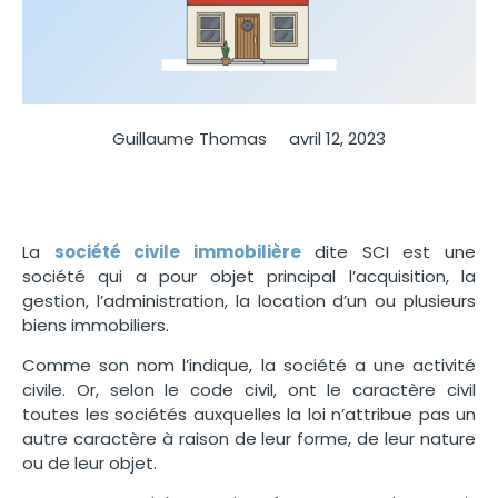
Guillaume Thomas
avril 12, 2023
La
société civile immobilière
dite SCI est une
société qui a pour objet principal l’acquisition, la
gestion, l’administration, la location d’un ou plusieurs
biens immobiliers.
Comme son nom l’indique, la société a une activité
civile. Or, selon le code civil, ont le caractère civil
toutes les sociétés auxquelles la loi n’attribue pas un
autre caractère à raison de leur forme, de leur nature
ou de leur objet.