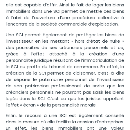
elle est capable d’offrir. Ainsi, le fait de loger les biens
immobiliers dans une SCI permet de mettre ces biens
à l’abri de l’ouverture d’une procédure collective à
l’encontre de la société commerciale d’exploitation.
Une SCI permet également de protéger les biens de
l’investisseur en les mettant « hors d’état de nuire »
des poursuites de ses créanciers personnels et ce,
grâce à l’effet attaché à la création d’une
personnalité juridique résultant de l’immatriculation de
la SCI au greffe du tribunal de commerce. En effet, la
création de la SCI permet de cloisonner, c’est-à-dire
de séparer le patrimoine personnel de l’investisseur
de son patrimoine professionnel, de sorte que les
créanciers personnels ne pourront pas saisir les biens
logés dans la SCI. C’est ce que les juristes appellent
l’effet « écran » de la personnalité morale.
Enfin, le recours à une SCI est également conseillé
dans la mesure où elle facilite la cession d’entreprises.
En effet, les biens immobiliers ont une valeur