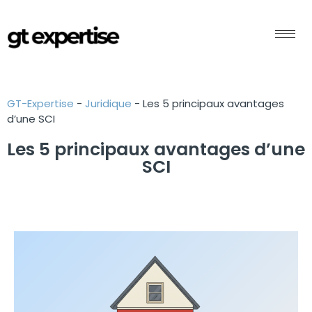
GT-Expertise
-
Juridique
-
Les 5 principaux avantages
d’une SCI
Les 5 principaux avantages d’une
SCI