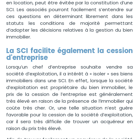
en location, peut être évitée par la constitution d’une
SCI. Les associés pourront facilement s’entendre sur
ces questions en déterminant librement dans les
statuts les conditions de majorité permettant
d’adopter les décisions relatives à la gestion du bien
immobilier.
La SCI facilite également la cession
d'entreprise
Lorsqu’un chef d’entreprise souhaite vendre sa
société d’exploitation, il a intérêt à « isoler » ses biens
immobiliers dans une SCI. En effet, lorsque la société
d’exploitation est propriétaire du bien immobilier, le
prix de la cession de l’entreprise est généralement
très élevé en raison de la présence de l’immobilier qui
coûte très cher. Or, une telle situation n’est guère
favorable pour la cession de la société d’exploitation,
car il sera très difficile de trouver un acquéreur en
raison du prix très élevé.