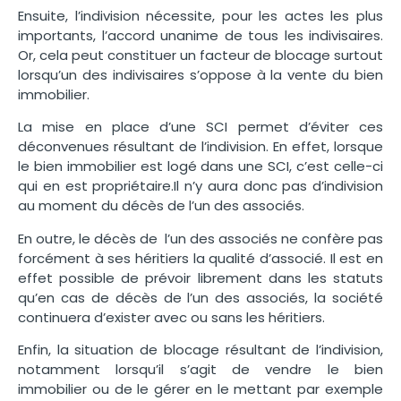
Ensuite, l’indivision nécessite, pour les actes les plus
importants, l’accord unanime de tous les indivisaires.
Or, cela peut constituer un facteur de blocage surtout
lorsqu’un des indivisaires s’oppose à la vente du bien
immobilier.
La mise en place d’une SCI permet d’éviter ces
déconvenues résultant de l’indivision. En effet, lorsque
le bien immobilier est logé dans une SCI, c’est celle-ci
qui en est propriétaire.Il n’y aura donc pas d’indivision
au moment du décès de l’un des associés.
En outre, le décès de l’un des associés ne confère pas
forcément à ses héritiers la qualité d’associé. Il est en
effet possible de prévoir librement dans les statuts
qu’en cas de décès de l’un des associés, la société
continuera d’exister avec ou sans les héritiers.
Enfin, la situation de blocage résultant de l’indivision,
notamment lorsqu’il s’agit de vendre le bien
immobilier ou de le gérer en le mettant par exemple