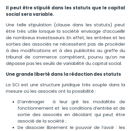
Il peut être stipulé dans les statuts que le capital
social sera variable.
Une telle stipulation (clause dans les statuts) peut
être très utile lorsque la société envisage d’accueillir
de nombreux investisseurs. En effet, les entrées et les
sorties des associés ne nécessitent pas de procéder
à des modifications et à des publicités au greffe du
tribunal de commerce compétent, pourvu qu’on ne
dépasse pas les seuils de variabilité du capital social.
Une grande liberté dans la rédaction des statuts
La SCI est une structure juridique très souple dans la
mesure où les associés ont la possibilité :
D’aménager à leur gré les modalités de
fonctionnement et les conditions d’entrée et de
sortie des associés en décidant qui peut être
associé de la société ;
De dissocier librement le pouvoir de l’avoir : les