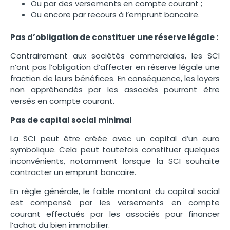
Ou par des versements en compte courant ;
Ou encore par recours à l’emprunt bancaire.
Pas d’obligation de constituer une réserve légale :
Contrairement aux sociétés commerciales, les SCI
n’ont pas l’obligation d’affecter en réserve légale une
fraction de leurs bénéfices. En conséquence, les loyers
non appréhendés par les associés pourront être
versés en compte courant.
Pas de capital social minimal
La SCI peut être créée avec un capital d’un euro
symbolique. Cela peut toutefois constituer quelques
inconvénients, notamment lorsque la SCI souhaite
contracter un emprunt bancaire.
En règle générale, le faible montant du capital social
est compensé par les versements en compte
courant effectués par les associés pour financer
l’achat du bien immobilier.