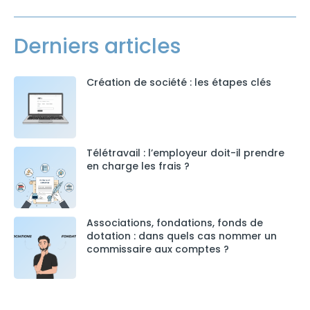
Derniers articles
Création de société : les étapes clés
Télétravail : l’employeur doit-il prendre
en charge les frais ?
Associations, fondations, fonds de
dotation : dans quels cas nommer un
commissaire aux comptes ?