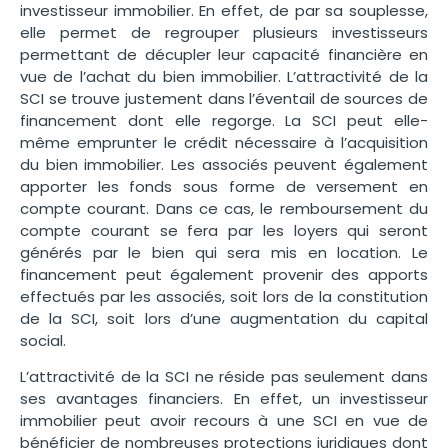
investisseur immobilier. En effet, de par sa souplesse,
elle permet de regrouper plusieurs investisseurs
permettant de décupler leur capacité financière en
vue de l’achat du bien immobilier. L’attractivité de la
SCI se trouve justement dans l’éventail de sources de
financement dont elle regorge. La SCI peut elle-
même emprunter le crédit nécessaire à l’acquisition
du bien immobilier. Les associés peuvent également
apporter les fonds sous forme de versement en
compte courant. Dans ce cas, le remboursement du
compte courant se fera par les loyers qui seront
générés par le bien qui sera mis en location. Le
financement peut également provenir des apports
effectués par les associés, soit lors de la constitution
de la SCI, soit lors d’une augmentation du capital
social.
L’attractivité de la SCI ne réside pas seulement dans
ses avantages financiers. En effet, un investisseur
immobilier peut avoir recours à une SCI en vue de
bénéficier de nombreuses protections juridiques dont