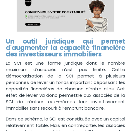
Un outil juridique qui permet
d'augmenter la capacité financière
des investisseurs immobiliers
La SCI est une forme juridique dont le nombre
maximum d’associés n’est pas limité. Cette
démocratisation de la SCI permet à plusieurs
personnes de lever un fonds important dépassant les
capacités financières de chacune d’entre elles. Cet
effet de levier va donc permettre aux associés de la
SCI de réaliser eux-mêmes leur investissement
immobilier sans recourir à l’emprunt bancaire.
Dans ce schéma, la SCI est constituée avec un capital
relativement faible. Mais en contrepartie, les associés