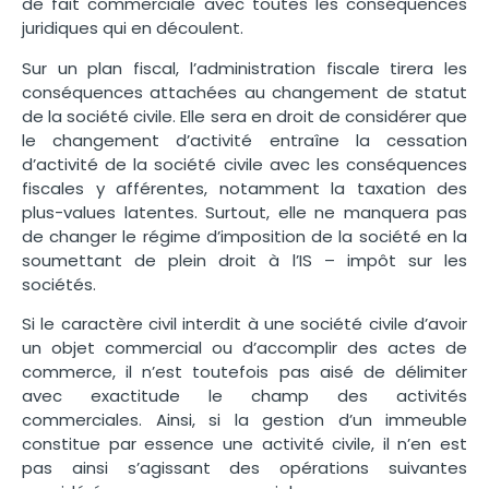
de fait commerciale avec toutes les conséquences
juridiques qui en découlent.
Sur un plan fiscal, l’administration fiscale tirera les
conséquences attachées au changement de statut
de la société civile. Elle sera en droit de considérer que
le changement d’activité entraîne la cessation
d’activité de la société civile avec les conséquences
fiscales y afférentes, notamment la taxation des
plus-values latentes. Surtout, elle ne manquera pas
de changer le régime d’imposition de la société en la
soumettant de plein droit à l’IS – impôt sur les
sociétés.
Si le caractère civil interdit à une société civile d’avoir
un objet commercial ou d’accomplir des actes de
commerce, il n’est toutefois pas aisé de délimiter
avec exactitude le champ des activités
commerciales. Ainsi, si la gestion d’un immeuble
constitue par essence une activité civile, il n’en est
pas ainsi s’agissant des opérations suivantes