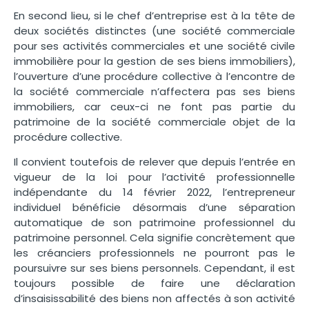
En second lieu, si le chef d’entreprise est à la tête de
deux sociétés distinctes (une société commerciale
pour ses activités commerciales et une société civile
immobilière pour la gestion de ses biens immobiliers),
l’ouverture d’une procédure collective à l’encontre de
la société commerciale n’affectera pas ses biens
immobiliers, car ceux-ci ne font pas partie du
patrimoine de la société commerciale objet de la
procédure collective.
Il convient toutefois de relever que depuis l’entrée en
vigueur de la loi pour l’activité professionnelle
indépendante du 14 février 2022, l’entrepreneur
individuel bénéficie désormais d’une séparation
automatique de son patrimoine professionnel du
patrimoine personnel. Cela signifie concrètement que
les créanciers professionnels ne pourront pas le
poursuivre sur ses biens personnels. Cependant, il est
toujours possible de faire une déclaration
d’insaisissabilité des biens non affectés à son activité