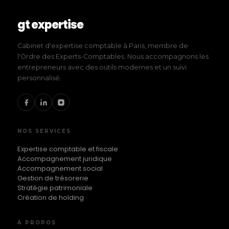
gt expertise
Cabinet d'expertise comptable à Paris, membre de
l'Ordre des Experts-Comptables. Nous accompagnons les
entrepreneurs avec des outils modernes et un suivi
personnalisé.
NOS SERVICES
Expertise comptable et fiscale
Accompagnement juridique
Accompagnement social
Gestion de trésorerie
Stratégie patrimoniale
Création de holding
À PROPOS