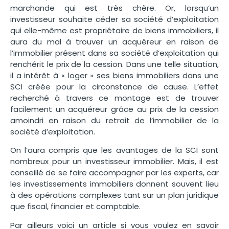
marchande qui est très chère. Or, lorsqu’un
investisseur souhaite céder sa société d’exploitation
qui elle-même est propriétaire de biens immobiliers, il
aura du mal à trouver un acquéreur en raison de
l’immobilier présent dans sa société d’exploitation qui
renchérit le prix de la cession. Dans une telle situation,
il a intérêt à « loger » ses biens immobiliers dans une
SCI créée pour la circonstance de cause. L’effet
recherché à travers ce montage est de trouver
facilement un acquéreur grâce au prix de la cession
amoindri en raison du retrait de l’immobilier de la
société d’exploitation.
On l’aura compris que les avantages de la SCI sont
nombreux pour un investisseur immobilier. Mais, il est
conseillé de se faire accompagner par les experts, car
les investissements immobiliers donnent souvent lieu
à des opérations complexes tant sur un plan juridique
que fiscal, financier et comptable.
Par ailleurs voici un article si vous voulez en savoir