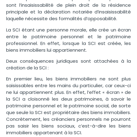
sont l’insaisissabilité de plein droit de la résidence
principale et la déclaration notariée d’insaisissabilité
laquelle nécessite des formalités d’opposabilité.
La SCI étant une personne morale, elle crée un écran
entre le patrimoine personnel et le patrimoine
professionnel. En effet, lorsque la SCI est créée, les
biens immobiliers lui appartiennent.
Deux conséquences juridiques sont attachées à la
création de la SCI :
En premier lieu, les biens immobiliers ne sont plus
saisissables entre les mains du particulier, car ceux-ci
ne lui appartiennent plus. En effet, l’effet « écran » de
la SCI a cloisonné les deux patrimoines, à savoir le
patrimoine personnel et le patrimoine social, de sorte
que seule la SCI est propriétaire des biens immobiliers.
Concrètement, les créanciers personnels ne pourront
pas saisir les biens sociaux, c’est-à-dire les biens
immobiliers appartenant à la SCI.