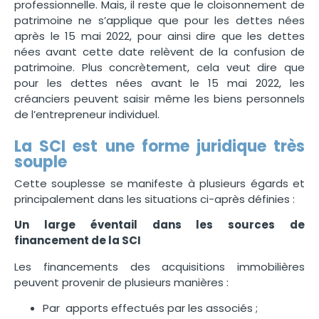
professionnelle. Mais, il reste que le cloisonnement de
patrimoine ne s’applique que pour les dettes nées
après le 15 mai 2022, pour ainsi dire que les dettes
nées avant cette date relèvent de la confusion de
patrimoine. Plus concrètement, cela veut dire que
pour les dettes nées avant le 15 mai 2022, les
créanciers peuvent saisir même les biens personnels
de l’entrepreneur individuel.
La SCI est une forme juridique très
souple
Cette souplesse se manifeste à plusieurs égards et
principalement dans les situations ci-après définies :
Un
large
éventail dans les sources de
financement de la SCI
Les financements des acquisitions immobilières
peuvent provenir de plusieurs manières :
Par apports effectués par les associés ;