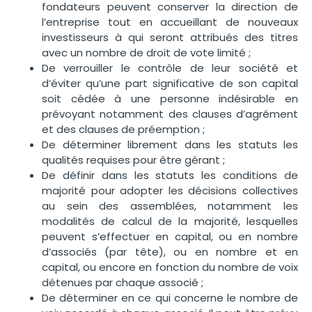
fondateurs peuvent conserver la direction de
l’entreprise tout en accueillant de nouveaux
investisseurs à qui seront attribués des titres
avec un nombre de droit de vote limité ;
De verrouiller le contrôle de leur société et
d’éviter qu’une part significative de son capital
soit cédée à une personne indésirable en
prévoyant notamment des clauses d’agrément
et des clauses de préemption ;
De déterminer librement dans les statuts les
qualités requises pour être gérant ;
De définir dans les statuts les conditions de
majorité pour adopter les décisions collectives
au sein des assemblées, notamment les
modalités de calcul de la majorité, lesquelles
peuvent s’effectuer en capital, ou en nombre
d’associés (par tête), ou en nombre et en
capital, ou encore en fonction du nombre de voix
détenues par chaque associé ;
De déterminer en ce qui concerne le nombre de