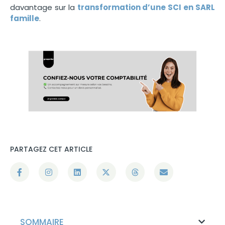
davantage sur la
transformation d’une SCI en SARL
famille
.
PARTAGEZ CET ARTICLE
SOMMAIRE