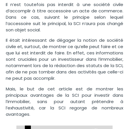
Il n’est toutefois pas interdit à une société civile
d’accomplir à titre accessoire un acte de commerce.
Dans ce cas, suivant le principe selon lequel
l’accessoire suit le principal, la SCI n’aura pas changé
son objet social.
Il était intéressant de dégager la notion de société
civile et, surtout, de montrer ce qu’elle peut faire et ce
que lui est interdit de faire. En effet, ces informations
sont cruciales pour un investisseur dans l’immobilier,
notamment lors de la rédaction des statuts de la SCI,
afin de ne pas tomber dans des activités que celle-ci
ne peut pas accomplir.
Mais, le but de cet article est de montrer les
principaux avantages de la SCI pour investir dans
l’immobilier, sans pour autant prétendre à
l’exhaustivité, car la SCI regorge de nombreux
avantages.