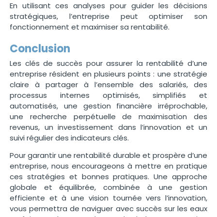
En utilisant ces analyses pour guider les décisions
stratégiques, l’entreprise peut optimiser son
fonctionnement et maximiser sa rentabilité.
Conclusion
Les clés de succès pour assurer la rentabilité d’une
entreprise résident en plusieurs points : une stratégie
claire à partager à l’ensemble des salariés, des
processus internes optimisés, simplifiés et
automatisés, une gestion financière irréprochable,
une recherche perpétuelle de maximisation des
revenus, un investissement dans l’innovation et un
suivi régulier des indicateurs clés.
Pour garantir une rentabilité durable et prospère d’une
entreprise, nous encourageons à mettre en pratique
ces stratégies et bonnes pratiques. Une approche
globale et équilibrée, combinée à une gestion
efficiente et à une vision tournée vers l’innovation,
vous permettra de naviguer avec succès sur les eaux