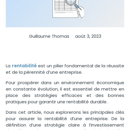
Guillaume Thomas
août 3, 2023
La
rentabilité
est un pilier fondamental de la réussite
et de la pérennité d’une entreprise.
Pour prospérer dans un environnement économique
en constante évolution, il est essentiel de mettre en
place des stratégies efficaces et des bonnes
pratiques pour garantir une rentabilité durable.
Dans cet article, nous explorerons les principales clés
pour assurer la rentabilité d’une entreprise. De la
définition d’une stratégie claire à l’investissement