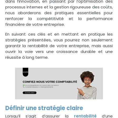
dans l’innovation, en passant par l’optimisation des
processus internes et la gestion rigoureuse des coûts,
nous aborderons des pratiques essentielles pour
renforcer la compétitivité et la performance
financière de votre entreprise.
En suivant ces clés et en mettant en pratique les
stratégies présentées, vous pourrez non seulement
garantir la rentabilité de votre entreprise, mais aussi
ouvrir la voie vers une croissance durable et une
réussite à long terme.
Définir une stratégie claire
Lorsqu’il s’agit d’assurer la
rentabilité
d’une