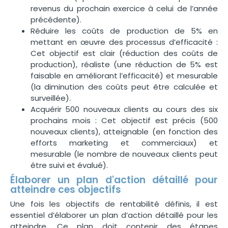
revenus du prochain exercice à celui de l’année
précédente).
Réduire les coûts de production de 5% en
mettant en œuvre des processus d’efficacité :
Cet objectif est clair (réduction des coûts de
production), réaliste (une réduction de 5% est
faisable en améliorant l’efficacité) et mesurable
(la diminution des coûts peut être calculée et
surveillée).
Acquérir 500 nouveaux clients au cours des six
prochains mois : Cet objectif est précis (500
nouveaux clients), atteignable (en fonction des
efforts marketing et commerciaux) et
mesurable (le nombre de nouveaux clients peut
être suivi et évalué).
Élaborer un plan d'action détaillé pour
atteindre ces objectifs
Une fois les objectifs de rentabilité définis, il est
essentiel d’élaborer un plan d’action détaillé pour les
atteindre. Ce plan doit contenir des étapes