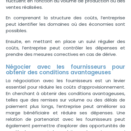
fluctuent en fonction du volume de production ou des
ventes réalisées.
En comprenant la structure des coûts, l’entreprise
peut identifier les domaines où des économies sont
possibles.
Ensuite, en mettant en place un suivi régulier des
coûts, l’entreprise peut contrôler les dépenses et
prendre des mesures correctives en cas de dérive.
Négocier avec les fournisseurs pour
obtenir des conditions avantageuses
La négociation avec les fournisseurs est un levier
essentiel pour réduire les coûts d’approvisionnement.
En cherchant à obtenir des conditions avantageuses,
telles que des remises sur volume ou des délais de
paiement plus longs, l’entreprise peut améliorer sa
marge bénéficiaire et réduire ses dépenses. Une
relation de partenariat avec les fournisseurs peut
également permettre d’explorer des opportunités de