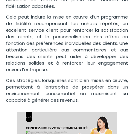
fidélisation adaptées.
Cela peut inclure la mise en œuvre d’un programme
de fidélité récompensant les achats répétés, un
excellent service client pour renforcer la satisfaction
des clients, et la personnalisation des offres en
fonction des préférences individuelles des clients. Une
attention particulière aux commentaires et aux
besoins des clients peut aider à développer des
relations solides et à renforcer leur engagement
envers l’entreprise.
Ces stratégies, lorsqu’elles sont bien mises en œuvre,
permettent à l’entreprise de prospérer dans un
environnement concurrentiel en maximisant sa
capacité à générer des revenus.