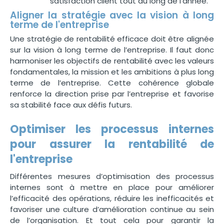
satisfaction client tout au long de l’année.
Aligner la stratégie avec la vision à long
terme de l'entreprise
Une stratégie de rentabilité efficace doit être alignée
sur la vision à long terme de l’entreprise. Il faut donc
harmoniser les objectifs de rentabilité avec les valeurs
fondamentales, la mission et les ambitions à plus long
terme de l’entreprise. Cette cohérence globale
renforce la direction prise par l’entreprise et favorise
sa stabilité face aux défis futurs.
Optimiser les processus internes
pour assurer la rentabilité de
l'entreprise
Différentes mesures d’optimisation des processus
internes sont à mettre en place pour améliorer
l’efficacité des opérations, réduire les inefficacités et
favoriser une culture d’amélioration continue au sein
de l’organisation. Et tout cela pour garantir la