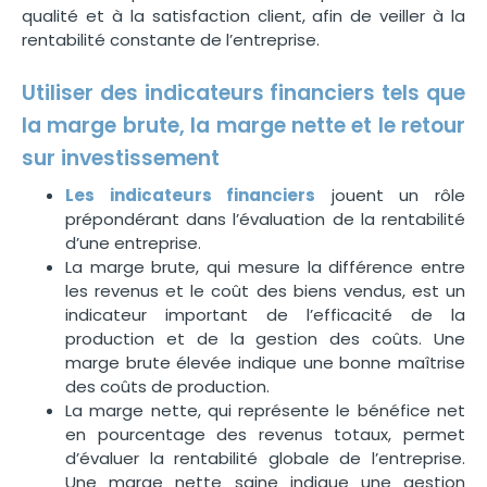
qualité et à la satisfaction client, afin de veiller à la
rentabilité constante de l’entreprise.
Utiliser des indicateurs financiers tels que
la marge brute, la marge nette et le retour
sur investissement
Les indicateurs financiers
jouent un rôle
prépondérant dans l’évaluation de la rentabilité
d’une entreprise.
La marge brute, qui mesure la différence entre
les revenus et le coût des biens vendus, est un
indicateur important de l’efficacité de la
production et de la gestion des coûts. Une
marge brute élevée indique une bonne maîtrise
des coûts de production.
La marge nette, qui représente le bénéfice net
en pourcentage des revenus totaux, permet
d’évaluer la rentabilité globale de l’entreprise.
Une marge nette saine indique une gestion