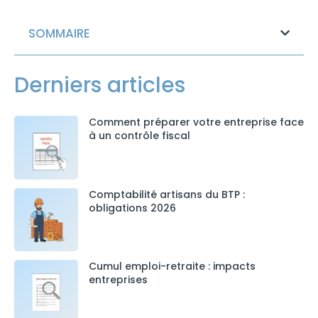
SOMMAIRE
Derniers articles
Comment préparer votre entreprise face
à un contrôle fiscal
Comptabilité artisans du BTP :
obligations 2026
Cumul emploi-retraite : impacts
entreprises