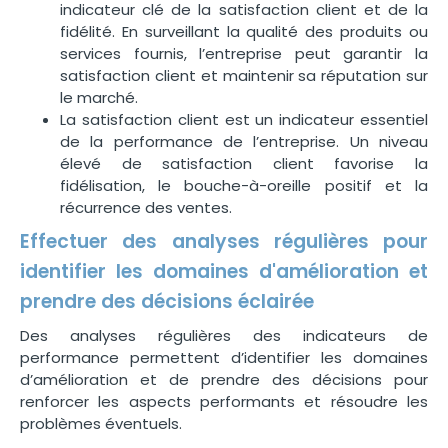
indicateur clé de la satisfaction client et de la
fidélité. En surveillant la qualité des produits ou
services fournis, l’entreprise peut garantir la
satisfaction client et maintenir sa réputation sur
le marché.
La satisfaction client est un indicateur essentiel
de la performance de l’entreprise. Un niveau
élevé de satisfaction client favorise la
fidélisation, le bouche-à-oreille positif et la
récurrence des ventes.
Effectuer des analyses régulières pour
identifier les domaines d'amélioration et
prendre des décisions éclairée
Des analyses régulières des indicateurs de
performance permettent d’identifier les domaines
d’amélioration et de prendre des décisions pour
renforcer les aspects performants et résoudre les
problèmes éventuels.