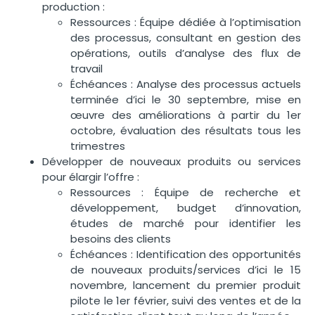
production :
Ressources : Équipe dédiée à l’optimisation
des processus, consultant en gestion des
opérations, outils d’analyse des flux de
travail
Échéances : Analyse des processus actuels
terminée d’ici le 30 septembre, mise en
œuvre des améliorations à partir du 1er
octobre, évaluation des résultats tous les
trimestres
Développer de nouveaux produits ou services
pour élargir l’offre :
Ressources : Équipe de recherche et
développement, budget d’innovation,
études de marché pour identifier les
besoins des clients
Échéances : Identification des opportunités
de nouveaux produits/services d’ici le 15
novembre, lancement du premier produit
pilote le 1er février, suivi des ventes et de la