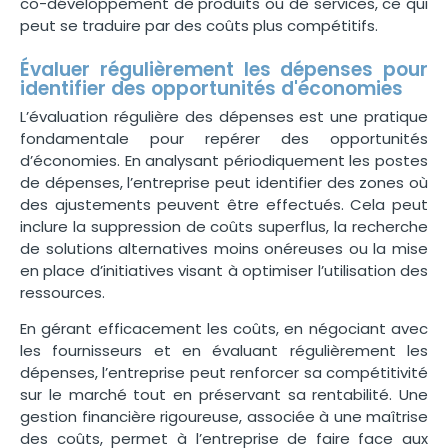
co-développement de produits ou de services, ce qui
peut se traduire par des coûts plus compétitifs.
Évaluer régulièrement les dépenses pour
identifier des opportunités d'économies
L’évaluation régulière des dépenses est une pratique
fondamentale pour repérer des opportunités
d’économies. En analysant périodiquement les postes
de dépenses, l’entreprise peut identifier des zones où
des ajustements peuvent être effectués. Cela peut
inclure la suppression de coûts superflus, la recherche
de solutions alternatives moins onéreuses ou la mise
en place d’initiatives visant à optimiser l’utilisation des
ressources.
En gérant efficacement les coûts, en négociant avec
les fournisseurs et en évaluant régulièrement les
dépenses, l’entreprise peut renforcer sa compétitivité
sur le marché tout en préservant sa rentabilité. Une
gestion financière rigoureuse, associée à une maîtrise
des coûts, permet à l’entreprise de faire face aux