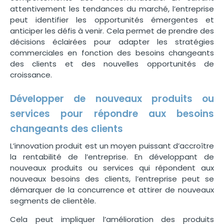
attentivement les tendances du marché, l’entreprise
peut identifier les opportunités émergentes et
anticiper les défis à venir. Cela permet de prendre des
décisions éclairées pour adapter les stratégies
commerciales en fonction des besoins changeants
des clients et des nouvelles opportunités de
croissance.
Développer de nouveaux produits ou
services pour répondre aux besoins
changeants des clients
L’innovation produit est un moyen puissant d’accroître
la rentabilité de l’entreprise. En développant de
nouveaux produits ou services qui répondent aux
nouveaux besoins des clients, l’entreprise peut se
démarquer de la concurrence et attirer de nouveaux
segments de clientèle.
Cela peut impliquer l’amélioration des produits