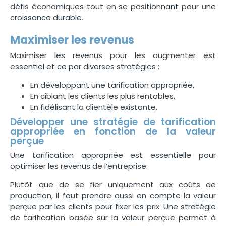
défis économiques tout en se positionnant pour une
croissance durable.
Maximiser les revenus
Maximiser les revenus pour les augmenter est
essentiel et ce par diverses stratégies :
En développant une tarification appropriée,
En ciblant les clients les plus rentables,
En fidélisant la clientèle existante.
Développer une stratégie de tarification
appropriée en fonction de la valeur
perçue
Une tarification appropriée est essentielle pour
optimiser les revenus de l’entreprise.
Plutôt que de se fier uniquement aux coûts de
production, il faut prendre aussi en compte la valeur
perçue par les clients pour fixer les prix. Une stratégie
de tarification basée sur la valeur perçue permet à