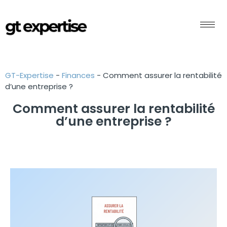
GT-Expertise
-
Finances
-
Comment assurer la rentabilité
d’une entreprise ?
Comment assurer la rentabilité
d’une entreprise ?