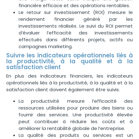
financière efficace et des opérations rentables.
Le retour sur investissement (ROI) mesure le
rendement financier généré par les
investissements réalisés. Le suivi du ROI permet
d’évaluer l’efficacité des investissements
effectués dans différents projets, actifs ou
campagnes marketing.
Suivre les indicateurs opérationnels liés à
la productivité, à la qualité et à la
satisfaction client
En plus des indicateurs financiers, les indicateurs
opérationnels liés à la productivité, à la qualité et à la
satisfaction client doivent également être suivis.
La productivité mesure l’efficacité des
ressources utilisées pour produire des biens ou
fournir des services. Une productivité élevée
peut contribuer à réduire les coûts et à
améliorer la rentabilité globale de l’entreprise.
La qualité des produits ou services est un