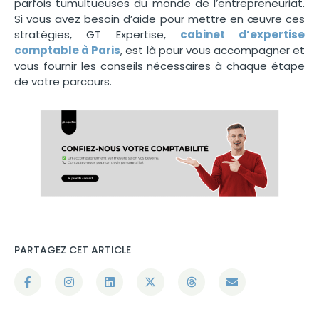
parfois tumultueuses du monde de l’entrepreneuriat.
Si vous avez besoin d’aide pour mettre en œuvre ces
stratégies, GT Expertise,
cabinet d’expertise
comptable à Paris
, est là pour vous accompagner et
vous fournir les conseils nécessaires à chaque étape
de votre parcours.
PARTAGEZ CET ARTICLE