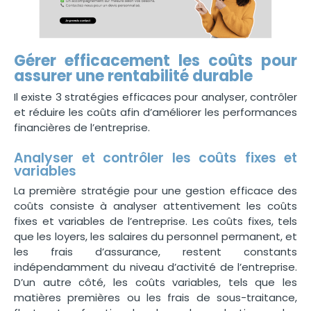
Gérer efficacement les coûts pour
assurer une rentabilité durable
Il existe 3 stratégies efficaces pour analyser, contrôler
et réduire les coûts afin d’améliorer les performances
financières de l’entreprise.
Analyser et contrôler les coûts fixes et
variables
La première stratégie pour une gestion efficace des
coûts consiste à analyser attentivement les coûts
fixes et variables de l’entreprise. Les coûts fixes, tels
que les loyers, les salaires du personnel permanent, et
les frais d’assurance, restent constants
indépendamment du niveau d’activité de l’entreprise.
D’un autre côté, les coûts variables, tels que les
matières premières ou les frais de sous-traitance,