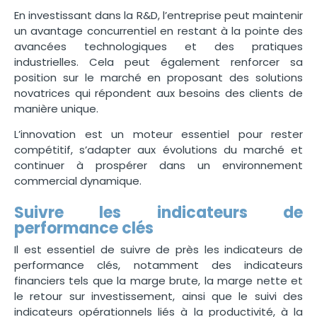
En investissant dans la R&D, l’entreprise peut maintenir
un avantage concurrentiel en restant à la pointe des
avancées technologiques et des pratiques
industrielles. Cela peut également renforcer sa
position sur le marché en proposant des solutions
novatrices qui répondent aux besoins des clients de
manière unique.
L’innovation est un moteur essentiel pour rester
compétitif, s’adapter aux évolutions du marché et
continuer à prospérer dans un environnement
commercial dynamique.
Suivre les indicateurs de
performance clés
Il est essentiel de suivre de près les indicateurs de
performance clés, notamment des indicateurs
financiers tels que la marge brute, la marge nette et
le retour sur investissement, ainsi que le suivi des
indicateurs opérationnels liés à la productivité, à la