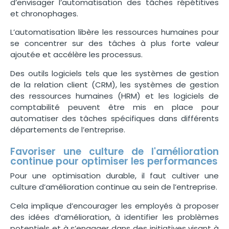
d’envisager l’automatisation des tâches répétitives
et chronophages.
L’automatisation libère les ressources humaines pour
se concentrer sur des tâches à plus forte valeur
ajoutée et accélère les processus.
Des outils logiciels tels que les systèmes de gestion
de la relation client (CRM), les systèmes de gestion
des ressources humaines (HRM) et les logiciels de
comptabilité peuvent être mis en place pour
automatiser des tâches spécifiques dans différents
départements de l’entreprise.
Favoriser une culture de l'amélioration
continue pour optimiser les performances
Pour une optimisation durable, il faut cultiver une
culture d’amélioration continue au sein de l’entreprise.
Cela implique d’encourager les employés à proposer
des idées d’amélioration, à identifier les problèmes
potentiels et à s’engager dans des initiatives visant à