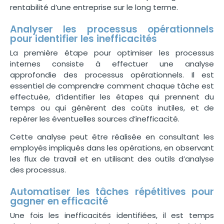
rentabilité d’une entreprise sur le long terme.
Analyser les processus opérationnels
pour identifier les inefficacités
La première étape pour optimiser les processus
internes consiste à effectuer une analyse
approfondie des processus opérationnels. Il est
essentiel de comprendre comment chaque tâche est
effectuée, d’identifier les étapes qui prennent du
temps ou qui génèrent des coûts inutiles, et de
repérer les éventuelles sources d’inefficacité.
Cette analyse peut être réalisée en consultant les
employés impliqués dans les opérations, en observant
les flux de travail et en utilisant des outils d’analyse
des processus.
Automatiser les tâches répétitives pour
gagner en efficacité
Une fois les inefficacités identifiées, il est temps