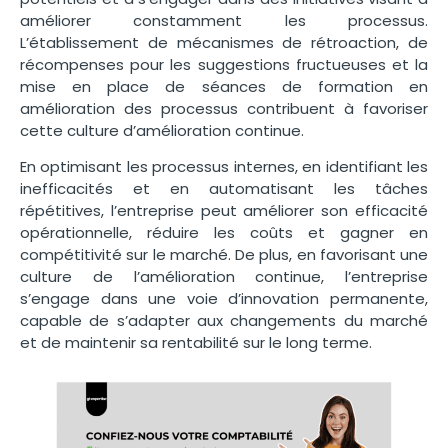
améliorer constamment les processus.
L’établissement de mécanismes de rétroaction, de
récompenses pour les suggestions fructueuses et la
mise en place de séances de formation en
amélioration des processus contribuent à favoriser
cette culture d’amélioration continue.
En optimisant les processus internes, en identifiant les
inefficacités et en automatisant les tâches
répétitives, l’entreprise peut améliorer son efficacité
opérationnelle, réduire les coûts et gagner en
compétitivité sur le marché. De plus, en favorisant une
culture de l’amélioration continue, l’entreprise
s’engage dans une voie d’innovation permanente,
capable de s’adapter aux changements du marché
et de maintenir sa rentabilité sur le long terme.