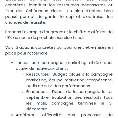
concrètes, identifier les ressources nécessaires et
fixer des échéances claires. Un plan d’action bien
pensé permet de garder le cap et d’optimiser les
chances de réussite.
Prenons l’exemple d’augmenter le chiffre d’affaires de
10% au cours du prochain exercice fiscal.
Voici 3 actions concrètes qui pourraient être mises en
place pour l’atteindre :
Lancer une campagne marketing ciblée pour
attirer de nouveaux clients :
Ressources : Budget alloué à la campagne
marketing, équipe marketing compétente,
outils de suivi des performances
Échéances : Début de la campagne le 1er
septembre, évaluation des résultats tous
les mois, campagne terminée le 31
décembre
Améliorer l’efficacité des processus de