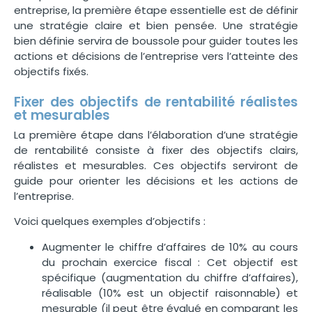
entreprise, la première étape essentielle est de définir
une stratégie claire et bien pensée. Une stratégie
bien définie servira de boussole pour guider toutes les
actions et décisions de l’entreprise vers l’atteinte des
objectifs fixés.
Fixer des objectifs de rentabilité réalistes
et mesurables
La première étape dans l’élaboration d’une stratégie
de rentabilité consiste à fixer des objectifs clairs,
réalistes et mesurables. Ces objectifs serviront de
guide pour orienter les décisions et les actions de
l’entreprise.
Voici quelques exemples d’objectifs :
Augmenter le chiffre d’affaires de 10% au cours
du prochain exercice fiscal : Cet objectif est
spécifique (augmentation du chiffre d’affaires),
réalisable (10% est un objectif raisonnable) et
mesurable (il peut être évalué en comparant les