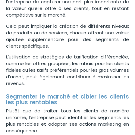
l’entreprise de capturer une part plus importante de
la valeur qu’elle offre à ses clients, tout en restant
compétitive sur le marché.
Cela peut impliquer la création de différents niveaux
de produits ou de services, chacun offrant une valeur
ajoutée supplémentaire pour des segments de
clients spécifiques.
L’utilisation de stratégies de tarification différenciée,
comme les offres groupées, les rabais pour les clients
fidèles ou les tarifs préférentiels pour les gros volumes
d’achat, peut également contribuer à maximiser les
revenus.
Segmenter le marché et cibler les clients
les plus rentables
Plutôt que de traiter tous les clients de manière
uniforme, l’entreprise peut identifier les segments les
plus rentables et adapter ses actions marketing en
conséquence.