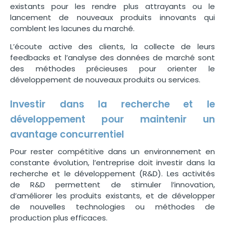
existants pour les rendre plus attrayants ou le
lancement de nouveaux produits innovants qui
comblent les lacunes du marché.
L’écoute active des clients, la collecte de leurs
feedbacks et l’analyse des données de marché sont
des méthodes précieuses pour orienter le
développement de nouveaux produits ou services.
Investir dans la recherche et le
développement pour maintenir un
avantage concurrentiel
Pour rester compétitive dans un environnement en
constante évolution, l’entreprise doit investir dans la
recherche et le développement (R&D). Les activités
de R&D permettent de stimuler l’innovation,
d’améliorer les produits existants, et de développer
de nouvelles technologies ou méthodes de
production plus efficaces.