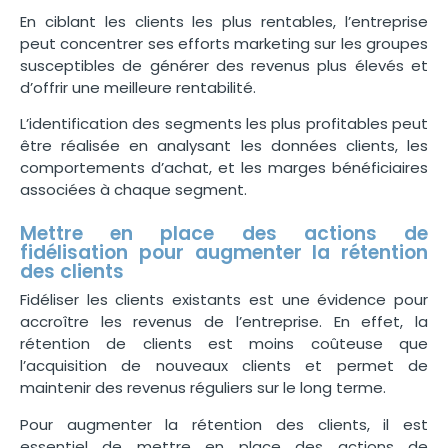
En ciblant les clients les plus rentables, l’entreprise
peut concentrer ses efforts marketing sur les groupes
susceptibles de générer des revenus plus élevés et
d’offrir une meilleure rentabilité.
L’identification des segments les plus profitables peut
être réalisée en analysant les données clients, les
comportements d’achat, et les marges bénéficiaires
associées à chaque segment.
Mettre en place des actions de
fidélisation pour augmenter la rétention
des clients
Fidéliser les clients existants est une évidence pour
accroître les revenus de l’entreprise. En effet, la
rétention de clients est moins coûteuse que
l’acquisition de nouveaux clients et permet de
maintenir des revenus réguliers sur le long terme.
Pour augmenter la rétention des clients, il est
essentiel de mettre en place des actions de