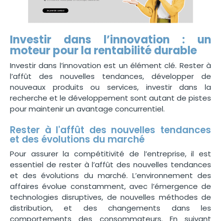
Investir dans l’innovation : un
moteur pour la rentabilité durable
Investir dans l’innovation est un élément clé. Rester à
l’affût des nouvelles tendances, développer de
nouveaux produits ou services, investir dans la
recherche et le développement sont autant de pistes
pour maintenir un avantage concurrentiel.
Rester à l'affût des nouvelles tendances
et des évolutions du marché
Pour assurer la compétitivité de l’entreprise, il est
essentiel de rester à l’affût des nouvelles tendances
et des évolutions du marché. L’environnement des
affaires évolue constamment, avec l’émergence de
technologies disruptives, de nouvelles méthodes de
distribution, et des changements dans les
comportements des consommateurs. En suivant