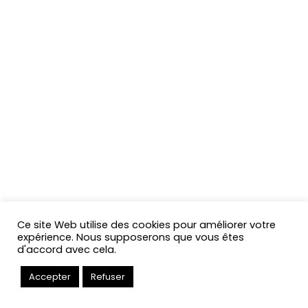
Ce site Web utilise des cookies pour améliorer votre
expérience. Nous supposerons que vous êtes
d'accord avec cela.
Accepter
Refuser